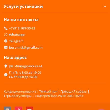
Услуги установки
Наши контакты
+7 (913) 987-55-32
Whatsapp
Telegram
burannsk@gmail.com
Наш адрес
ул. Ипподромская 44
Пн-Пт с 8:00 до 19:00
СБ с 10:00 до 14:00
Кондиционирование | Теплый пол | Греющий кабель |
Терморегуляторы | ПодогревПола.РФ © 2009-2026 г.