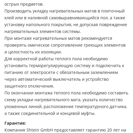
острых предметов.
Производить укладку нагревательных матов в плиточный
клей или в наливной самовыравнивающийся пол, а также
установку напольного покрытия, не допуская повреждение
нагревательных элементов системы.
При монтаже нагревательных матов рекомендуется
проверять омическое сопротивление греющих элементов
и целостность их изоляции.
Для корректной работы теплого пола необходимо
установить терморегулирующую систему и подключить к
питанию от электросети с обязательным заземлением
через автоматический выключатель и устройство
защитного отключения.
По окончании монтажа теплого пола необходимо составить
схему укладки нагревательного мата, указать количество
уложенных линий, расположение температурного датчика,
а также соединительной и концевой муфты.
Гарантия:
Компания Shtein GmbH предоставляет гарантию 20 лет на