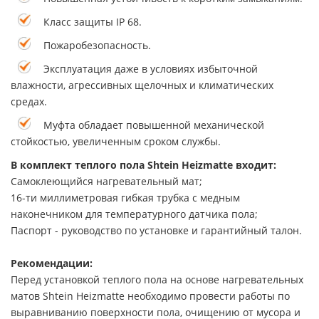
Класс защиты IP 68.
Пожаробезопасность.
Эксплуатация даже в условиях избыточной
влажности, агрессивных щелочных и климатических
средах.
Муфта обладает повышенной механической
стойкостью, увеличенным сроком службы.
В комплект теплого пола Shtein Heizmatte входит:
Самоклеющийся нагревательный мат;
16-ти миллиметровая гибкая трубка с медным
наконечником для температурного датчика пола;
Паспорт - руководство по установке и гарантийный талон.
Рекомендации:
Перед установкой теплого пола на основе нагревательных
матов Shtein Heizmatte необходимо провести работы по
выравниванию поверхности пола, очищению от мусора и