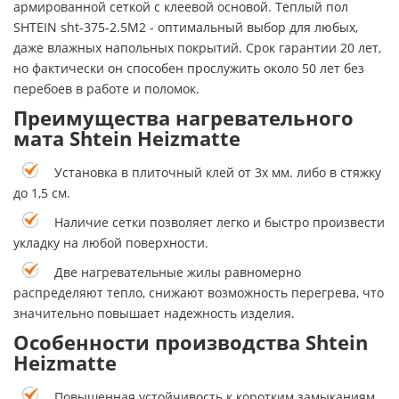
армированной сеткой с клеевой основой. Теплый пол
SHTEIN sht-375-2.5M2 - оптимальный выбор для любых,
даже влажных напольных покрытий. Срок гарантии 20 лет,
но фактически он способен прослужить около 50 лет без
перебоев в работе и поломок.
Преимущества нагревательного
мата Shtein Heizmatte
Установка в плиточный клей от 3х мм. либо в стяжку
до 1,5 см.
Наличие сетки позволяет легко и быстро произвести
укладку на любой поверхности.
Две нагревательные жилы равномерно
распределяют тепло, снижают возможность перегрева, что
значительно повышает надежность изделия.
Особенности производства Shtein
Heizmatte
Повышенная устойчивость к коротким замыканиям.