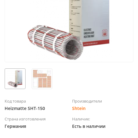
Код товара
Производители
Heizmatte SHT-150
Shtein
Страна изготовления
Наличие:
Германия
Есть в наличии