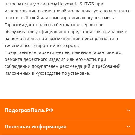
нагревательную систему Heizmatte SHT-75 при
использовании в качестве обогрева пола, установленного в
плиточный клей или самовыравнивающуюся смесь.
Гарантия дает право на бесплатное сервисное
обслуживание у официального представителя компании в
вашем регионе, при возникновении неисправности в
течении всего гарантийного срока.
Представитель гарантирует выполнение гарантийного
ремонта дефектного изделия или его части, при
соблюдении покупателем рекомендаций и требований
изложенных в Руководстве по установке.
ПодогревПола.РФ
Полезная информация