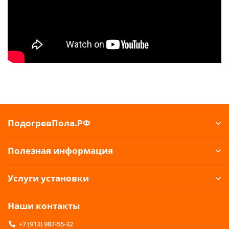
ПодогревПола.РФ
Полезная информация
Услуги установки
Наши контакты
+7 (913) 987-55-32