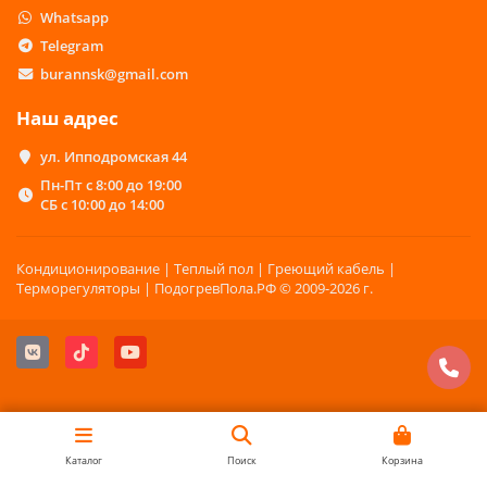
Whatsapp
Telegram
burannsk@gmail.com
Наш адрес
ул. Ипподромская 44
Пн-Пт с 8:00 до 19:00
СБ с 10:00 до 14:00
Кондиционирование | Теплый пол | Греющий кабель |
Терморегуляторы | ПодогревПола.РФ © 2009-2026 г.
Каталог
Поиск
Корзина