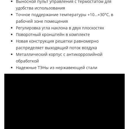
Выносной пульт управления с термостатом для
удобства использования
Точное поддержание температуры +10…+30°С, в
рабочей зоне помещения
Регулировка угла наклона в двух плоскостях
Поворотный кронштейн в комплекте
Новая конструкция решетки равномерно
распределяет выходящий поток воздуха
Металлический корпус с антикоррозийной
обработкой
Надежные ТЭНы из нержавеющей стали