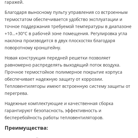
гаражей.
Благодаря выносному пульту управления со встроенным
термостатом обеспечивается удобство эксплуатации и
точное поддержания требуемой температуры в диапазоне
+10…+30°С в рабочей зоне помещения. Регулировка угла
наклона производится в двух плоскостях благодаря
поворотному кронштейну.
Новая конструкция передней решетки позволяет
равномерно распределять выходящий поток воздуха.
Прочное термостойкое полимерное покрытие корпуса
обеспечивает надежную защиту от коррозии.
Тепловентиляторы имеют встроенную систему защиты от
перегрева.
Надежные комплектующие и качественная сборка
гарантируют безопасность, эффективность и
бесперебойность работы тепловентиляторов.
Преимущества: