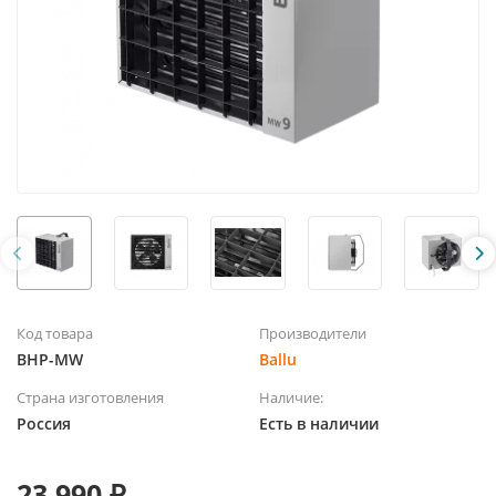
Код товара
Производители
BHP-MW
Ballu
Страна изготовления
Наличие:
Россия
Есть в наличии
23 990 ₽