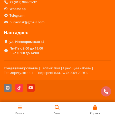
+7 (913) 987-55-32
Whatsapp
Telegram
burannsk@gmail.com
Наш адрес
ул. Ипподромская 44
Пн-Пт с 8:00 до 19:00
СБ с 10:00 до 14:00
Кондиционирование | Теплый пол | Греющий кабель |
Терморегуляторы | ПодогревПола.РФ © 2009-2026 г.
Каталог
Поиск
Корзина