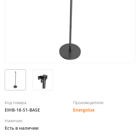
Код товара
Производители
EIHB-18-S1-BASE
Energolux
Наличие:
Есть в наличии