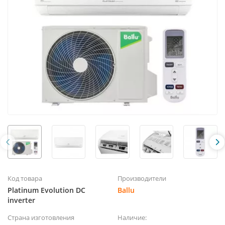
Код товара
Производители
Platinum Evolution DC
Ballu
inverter
Страна изготовления
Наличие: