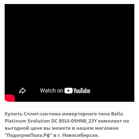
Купить Сплит-система инверторного типа Ballu
Platinum Evolution DC BSUI-09HN8_23Y комплект по
выгодной цене вы можете в нашем магазине
"ПодогревПола.Рф" в г. Новосибирске.