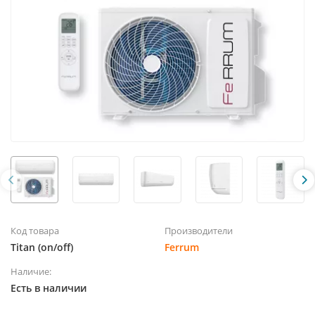
Код товара
Производители
Titan (on/off)
Ferrum
Наличие:
Есть в наличии