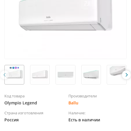
Код товара
Производители
Olympio Legend
Ballu
Страна изготовления
Наличие:
Россия
Есть в наличии