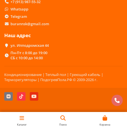
+7 (913) 987-55-32
Whatsapp
Telegram
burannsk@gmail.com
Наш адрес
ул. Ипподромская 44
Пн-Пт с 8:00 до 19:00
СБ с 10:00 до 14:00
Кондиционирование | Теплый пол | Греющий кабель |
Терморегуляторы | ПодогревПола.РФ © 2009-2026 г.
Каталог
Поиск
Корзина