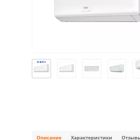
Описание
Характеристики
Отзыв