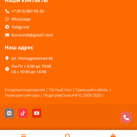
Наши контакты
+7 (913) 987-55-32
Whatsapp
Telegram
burannsk@gmail.com
Наш адрес
ул. Ипподромская 44
Пн-Пт с 8:00 до 19:00
СБ с 10:00 до 14:00
Кондиционирование | Теплый пол | Греющий кабель |
Терморегуляторы | ПодогревПола.РФ © 2009-2026 г.