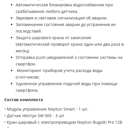
Автоматическая блокировка водоснабжения при
срабатывании любого датчика.
Звуковая и световая сигнализация об аварии.
Запоминание состояния аварии до устранения ее
последствий.
Защита шарового крана от закисания
(Автоматический проворот крана один или два раза в
месяц).
Отправка push-уведомлений о состоянии системы на
смартфон.
Мониторинг приборов учета расхода воды
(счетчиков).
Удаленное управление подачей воды при помощи
смартфона.
Состав комплекта
• Модуль управления Neptun Smart - 1 шт.
• Датчик Нептун SW 005 - 3 шт
• Кран шаровый с электроприводом Neptun Bugatti Pro 12В