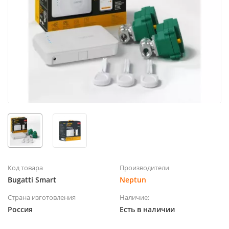
Код товара
Производители
Bugatti Smart
Neptun
Страна изготовления
Наличие:
Россия
Есть в наличии