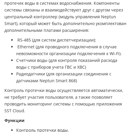
протечек воды в системах водоснабжения. Компоненты
системы связаны и взаимодействуют друг с другом через
центральный контроллер (модуль управления Neptun
Smart), который может быть дополнительно укомплектован
дополнительными платами расширения:
RS-485 (для систем диспетчеризации);
Ethernet (для проводного подключения в случае
невозможности организации подключения к Wi-Fi).
Счетчики воды (для контроля показаний расхода
воды с приборов учета ГВС и ХВС)
Радиодатчики (для организации соединения с
датчиками Neptun Smart 868)
Контроль протечки воды осуществляется автоматически,
не требует участия пользователя, а также позволяет
проводить мониторинг системы с помощью приложения
SST Cloud.
Функции
Контроль протечки воды.