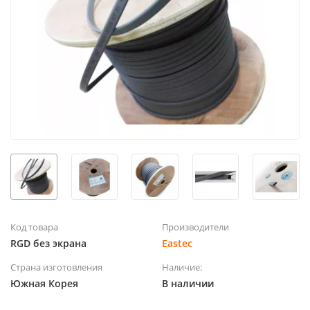
Код товара
Производители
RGD без экрана
Eastec
Страна изготовления
Наличие:
Южная Корея
В наличии