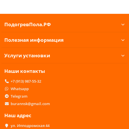
ПодогревПола.РФ
Полезная информация
Услуги установки
Наши контакты
+7 (913) 987-55-32
Whatsapp
Telegram
burannsk@gmail.com
Наш адрес
ул. Ипподромская 44