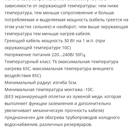
зависимости от окружающей температуры: чем ниже
температура, тем меньше сопротивление и больше
потребляемая и выделяемая мощность (кабель греется на
этом участке сильнее) и наоборот, чем выше окружающая
температура тем меньше нагрев кабеля.
Греющий кабель мощность 30 Вт на 1 м.п. (при
окружающей температуре 10С)
Напряжение питания 220...240В/ 50Гц.
Температурный класс Т6 (максимальная температура
нагрева 65С, максимальная температура внешнего
воздействия 85С)
Минимальный радиус изгиба 5см.
Минимальная температура монтажа -10С.
(БЕЗ экранирующей оплетки из луженой меди, которая
выполняет функции заземления и дополнительно
увеличивает механическую прочность кабеля)
предназначен для обогрева трубопроводов холодного
водоснабжения, различных резервуаров.