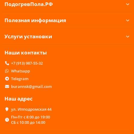
ПодогревПола.РФ
Полезная информация
Услуги установки
Наши контакты
+7 (913) 987-55-32
Whatsapp
Telegram
burannsk@gmail.com
Наш адрес
ул. Ипподромская 44
Пн-Пт с 8:00 до 19:00
СБ с 10:00 до 14:00