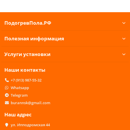
ПодогревПола.РФ
Полезная информация
Услуги установки
Наши контакты
+7 (913) 987-55-32
Whatsapp
Telegram
burannsk@gmail.com
Наш адрес
ул. Ипподромская 44