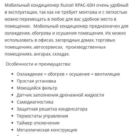
Мобильный кондиционер Russel RPAC-60H очень удобный
в эксплуатации, так как не требует монтажа и с легкостью
можно перемещать в любое для вас удобное место в
помещении. Мобильный кондиционер предназначен для
охлаждения, обогрева и осушения помещения. Их можно
использовать в офисах, загородных домах, торговых
помещениях, автосервисах, производственных
помещениях, ангарах, складах.
Особенности и преимущества:
Охлаждение + обогрев + осушение + вентиляция
Простая установка
Моющийся фильтр
Датчик заполнения дренажной жидкости
Самодиагностика
Защитная решетка конденсатора
Термостаты управления
Таймер отключения
Металлическая конструкция