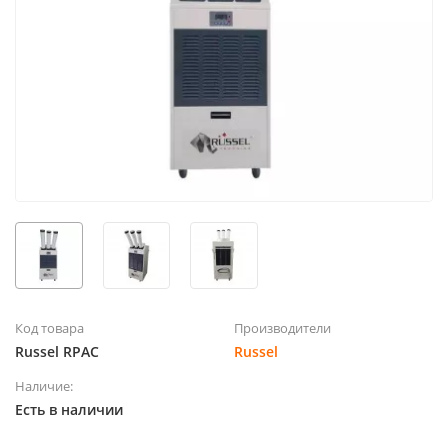
Код товара
Производители
Russel RPAC
Russel
Наличие:
Есть в наличии