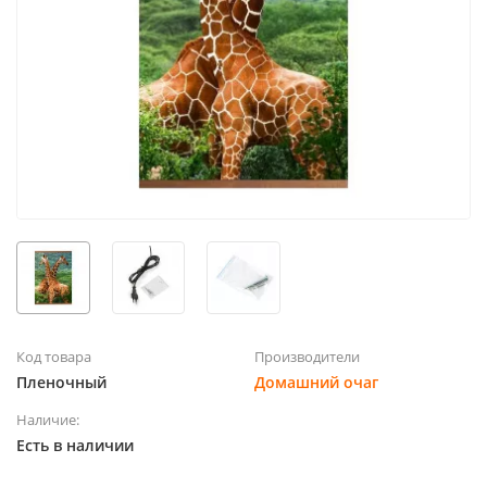
Код товара
Производители
Пленочный
Домашний очаг
Наличие:
Есть в наличии