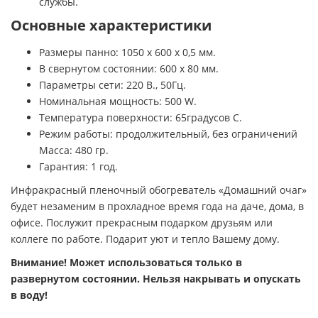
службы.
Основные характеристики
Размеры панно: 1050 х 600 х 0,5 мм.
В свернутом состоянии: 600 х 80 мм.
Параметры сети: 220 В., 50Гц.
Номинальная мощность: 500 W.
Температура поверхности: 65градусов С.
Режим работы: продолжительный, без ограничений
Масса: 480 гр.
Гарантия: 1 год.
Инфракрасный пленочный обогреватель «Домашний очаг»
будет незаменим в прохладное время года на даче, дома, в
офисе. Послужит прекрасным подарком друзьям или
коллеге по работе. Подарит уют и тепло Вашему дому.
Внимание! Может использоваться только в
развернутом состоянии. Нельзя накрывать и опускать
в воду!