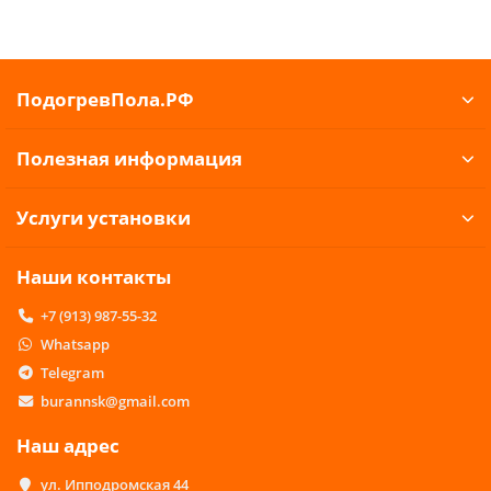
ПодогревПола.РФ
Полезная информация
Услуги установки
Наши контакты
+7 (913) 987-55-32
Whatsapp
Telegram
burannsk@gmail.com
Наш адрес
ул. Ипподромская 44