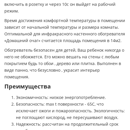
включить в розетку и через 10с он выйдет на рабочий
режим.
Время достижения комфортной температуры в помещении
зависит от начальной температуры и размера комнаты.
Оптимальной для инфракрасного настенного обогревателя
«Домашний очаг» считается площадь помещения в 14м2.
Обогреватель безопасен для детей, Ваш ребенок никогда о
него не обожжется. Его можно вешать на стены с любым
покрытием будь то обои , дерево или плитка. Выполнен в
виде панно, что безусловно , украсит интерьер
помещения.
Преимущества
Экономичность: низкое энергопотребление.
Безопасность: max t поверхности - 65С, что
исключает ожоги и пожароопасность. Экологичность:
не поглощают кислород, не пересушивают воздух.
Надежность: рассчитан на продолжительный срок