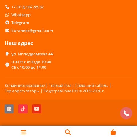
+7 (913) 987-55-32
Whatsapp
Telegram
burannsk@gmail.com
Наш адрес
ул. Ипподромская 44
Пн-Пт с 8:00 до 19:00
СБ с 10:00 до 14:00
Кондиционирование | Теплый пол | Греющий кабель |
Терморегуляторы | ПодогревПола.РФ © 2009-2026 г.