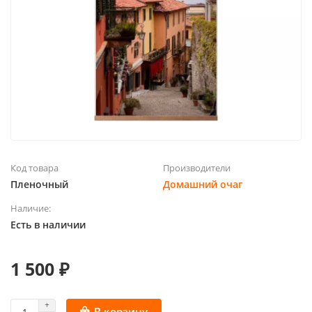
Код товара
Производители
Пленочный
Домашний очаг
Наличие:
Есть в наличии
1 500 ₽
В корзину