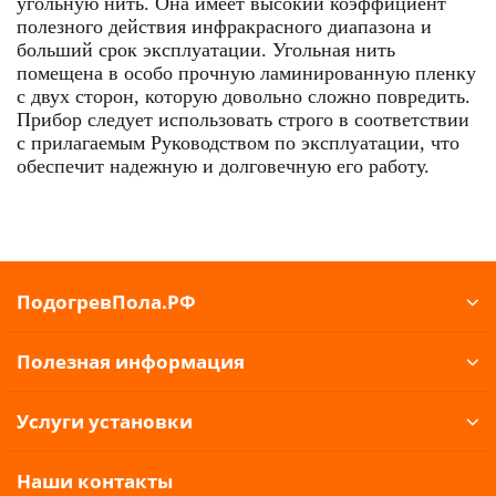
угольную нить. Она имеет высокий коэффициент
полезного действия инфракрасного диапазона и
больший срок эксплуатации. Угольная нить
помещена в особо прочную ламинированную пленку
с двух сторон, которую довольно сложно повредить.
Прибор следует использовать строго в соответствии
с прилагаемым Руководством по эксплуатации, что
обеспечит надежную и долговечную его работу.
ПодогревПола.РФ
Полезная информация
Услуги установки
Наши контакты