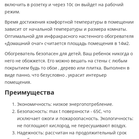
включить в розетку и через 10с он выйдет на рабочий
режим.
Время достижения комфортной температуры в помещении
зависит от начальной температуры и размера комнаты.
Оптимальной для инфракрасного настенного обогревателя
«Домашний очаг» считается площадь помещения в 14м2.
Обогреватель безопасен для детей, Ваш ребенок никогда о
него не обожжется. Его можно вешать на стены с любым
покрытием будь то обои , дерево или плитка. Выполнен в
виде панно, что безусловно , украсит интерьер
помещения.
Преимущества
Экономичность: низкое энергопотребление.
Безопасность: max t поверхности - 65С, что
исключает ожоги и пожароопасность. Экологичность:
не поглощают кислород, не пересушивают воздух.
Надежность: рассчитан на продолжительный срок