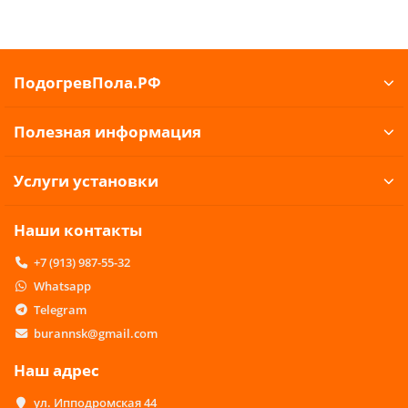
ПодогревПола.РФ
Полезная информация
Услуги установки
Наши контакты
+7 (913) 987-55-32
Whatsapp
Telegram
burannsk@gmail.com
Наш адрес
ул. Ипподромская 44