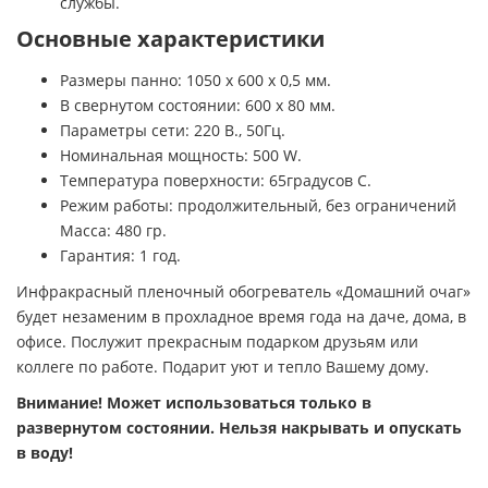
службы.
Основные характеристики
Размеры панно: 1050 х 600 х 0,5 мм.
В свернутом состоянии: 600 х 80 мм.
Параметры сети: 220 В., 50Гц.
Номинальная мощность: 500 W.
Температура поверхности: 65градусов С.
Режим работы: продолжительный, без ограничений
Масса: 480 гр.
Гарантия: 1 год.
Инфракрасный пленочный обогреватель «Домашний очаг»
будет незаменим в прохладное время года на даче, дома, в
офисе. Послужит прекрасным подарком друзьям или
коллеге по работе. Подарит уют и тепло Вашему дому.
Внимание! Может использоваться только в
развернутом состоянии. Нельзя накрывать и опускать
в воду!