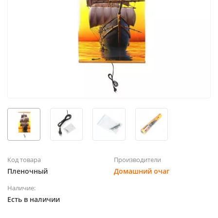
Код товара
Производители
Пленочный
Домашний очаг
Наличие:
Есть в наличии