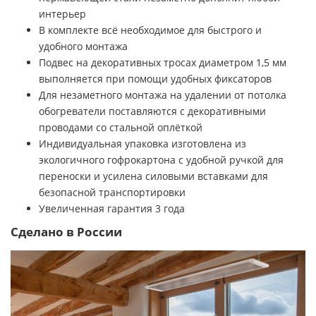
интерьер
В комплекте всё необходимое для быстрого и
удобного монтажа
Подвес на декоративных тросах диаметром 1,5 мм
выполняется при помощи удобных фиксаторов
Для незаметного монтажа на удалении от потолка
обогреватели поставляются с декоративными
проводами со стальной оплёткой
Индивидуальная упаковка изготовлена из
экологичного гофрокартона с удобной ручкой для
переноски и усилена силовыми вставками для
безопасной транспортировки
Увеличенная гарантия 3 года
Сделано в России