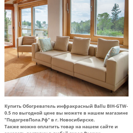
Купить Обогреватель инфракрасный Ballu BIH-GTW-
0.5 по выгодной цене вы можете в нашем магазине
"ПодогревПола.Рф" в г. Новосибирске.
Также можно оплатить товар на нашем сайте и