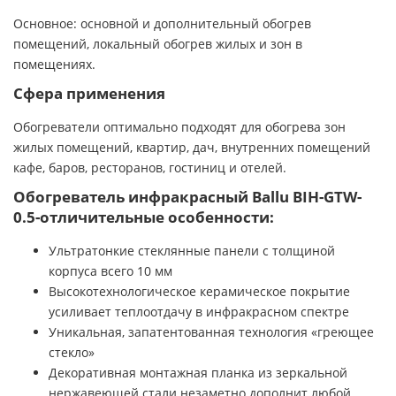
Основное: основной и дополнительный обогрев
помещений, локальный обогрев жилых и зон в
помещениях.
Сфера применения
Обогреватели оптимально подходят для обогрева зон
жилых помещений, квартир, дач, внутренних помещений
кафе, баров, ресторанов, гостиниц и отелей.
Обогреватель инфракрасный Ballu BIH-GTW-
0.5-отличительные особенности:
Ультратонкие стеклянные панели с толщиной
корпуса всего 10 мм
Высокотехнологическое керамическое покрытие
усиливает теплоотдачу в инфракрасном спектре
Уникальная, запатентованная технология «греющее
стекло»
Декоративная монтажная планка из зеркальной
нержавеющей стали незаметно дополнит любой