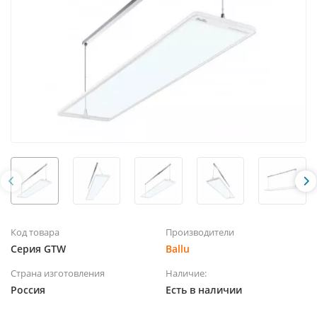
Код товара
Производители
Серия GTW
Ballu
Страна изготовления
Наличие:
Россия
Есть в наличии