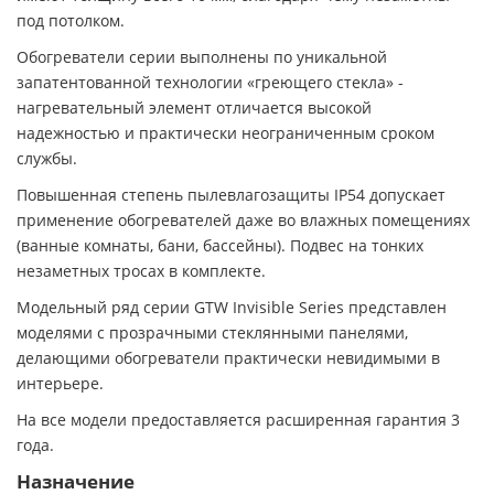
под потолком.
Обогреватели серии выполнены по уникальной
запатентованной технологии «греющего стекла» -
нагревательный элемент отличается высокой
надежностью и практически неограниченным сроком
службы.
Повышенная степень пылевлагозащиты IP54 допускает
применение обогревателей даже во влажных помещениях
(ванные комнаты, бани, бассейны). Подвес на тонких
незаметных тросах в комплекте.
Модельный ряд серии GTW Invisible Series представлен
моделями с прозрачными стеклянными панелями,
делающими обогреватели практически невидимыми в
интерьере.
На все модели предоставляется расширенная гарантия 3
года.
Назначение