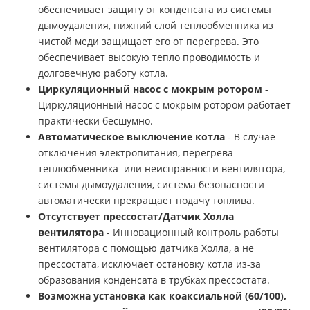
обеспечивает защиту от конденсата из системы
дымоудаления, нижний слой теплообменника из
чистой меди защищает его от перегрева. Это
обеспечивает высокую тепло проводимость и
долговечную работу котла.
Циркуляционный насос с мокрым ротором
-
Циркуляционный насос с мокрым ротором работает
практически бесшумно.
Автоматическое выключение котла
- В случае
отключения электропитания, перегрева
теплообменника или неисправности вентилятора,
системы дымоудаления, система безопасности
автоматически прекращает подачу топлива.
Отсутствует прессостат/Датчик Холла
вентилятора
- Инновационный контроль работы
вентилятора с помощью датчика Холла, а не
прессостата, исключает остановку котла из-за
образования конденсата в трубках прессостата.
Возможна установка как коаксиальной (60/100),