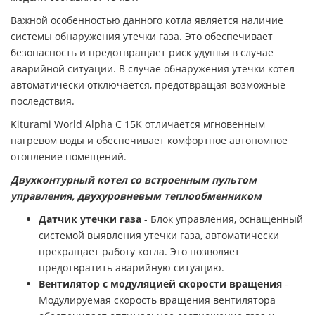
Важной особенностью данного котла является наличие
системы обнаружения утечки газа. Это обеспечивает
безопасность и предотвращает риск удушья в случае
аварийной ситуации. В случае обнаружения утечки котел
автоматически отключается, предотвращая возможные
последствия.
Kiturami World Alpha C 15K отличается мгновенным
нагревом воды и обеспечивает комфортное автономное
отопление помещений.
Двухконтурный котел со встроенным пультом
управления, двухуровневым теплообменником
Датчик утечки газа
- Блок управления, оснащенный
системой выявления утечки газа, автоматически
прекращает работу котла. Это позволяет
предотвратить аварийную ситуацию.
Вентилятор с модуляцией скорости вращения
-
Модулируемая скорость вращения вентилятора