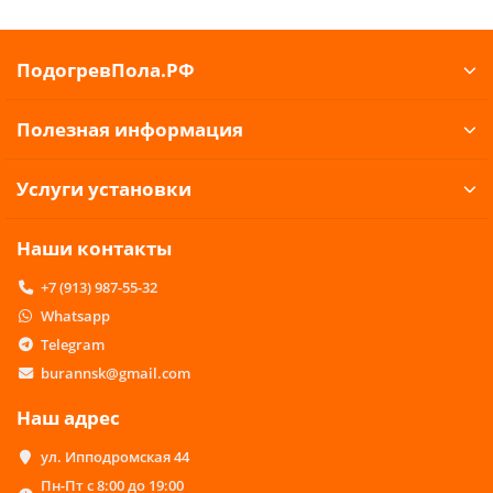
ПодогревПола.РФ
Полезная информация
Услуги установки
Наши контакты
+7 (913) 987-55-32
Whatsapp
Telegram
burannsk@gmail.com
Наш адрес
ул. Ипподромская 44
Пн-Пт с 8:00 до 19:00