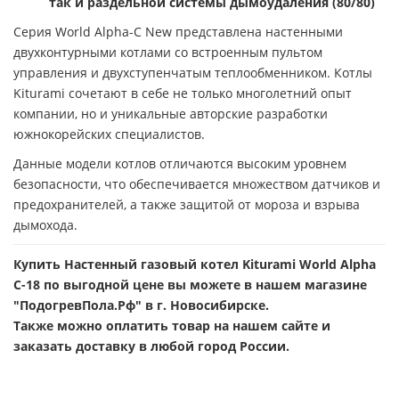
так и раздельной системы дымоудаления (80/80)
Серия World Alpha-C New представлена настенными
двухконтурными котлами со встроенным пультом
управления и двухступенчатым теплообменником. Котлы
Kiturami сочетают в себе не только многолетний опыт
компании, но и уникальные авторские разработки
южнокорейских специалистов.
Данные модели котлов отличаются высоким уровнем
безопасности, что обеспечивается множеством датчиков и
предохранителей, а также защитой от мороза и взрыва
дымохода.
Купить Настенный газовый котел Kiturami World Alpha
C-18 по выгодной цене вы можете в нашем магазине
"ПодогревПола.Рф" в г. Новосибирске.
Также можно оплатить товар на нашем сайте и
заказать доставку в любой город России.