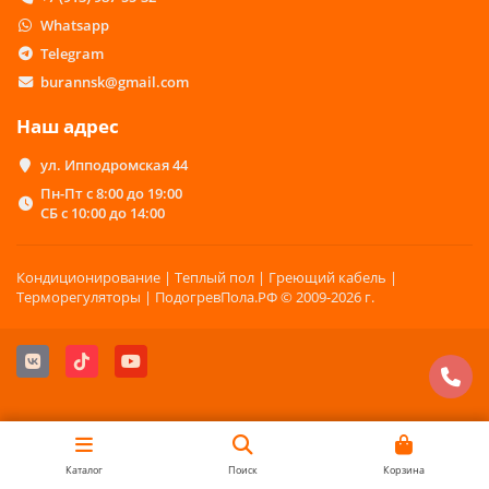
Whatsapp
Telegram
burannsk@gmail.com
Наш адрес
ул. Ипподромская 44
Пн-Пт с 8:00 до 19:00
СБ с 10:00 до 14:00
Кондиционирование | Теплый пол | Греющий кабель |
Терморегуляторы | ПодогревПола.РФ © 2009-2026 г.
Каталог
Поиск
Корзина