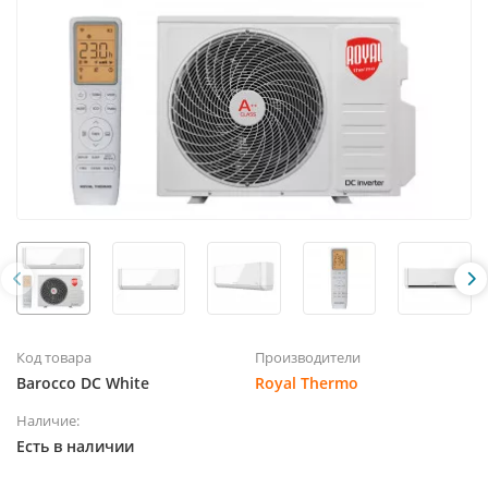
Код товара
Производители
Barocco DC White
Royal Thermo
Наличие:
Есть в наличии