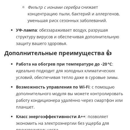
Фильтр с ионами серебра
снижает
концентрацию пыли, бактерий и аллергенов,
уменьшая риск сезонных заболеваний.​
УФ-лампа
: обеззараживает воздух, разрушая
структуру вирусов и обеспечивая дополнительную
защиту вашего здоровья.​
Дополнительные преимущества 👍
Работа на обогрев при температуре до -20 °C
:
идеально подходит для холодных климатических
условий, обеспечивая тепло даже в суровые зимы.​
Возможность управления по Wi-Fi
: с помощью
дополнительного модуля вы можете контролировать
работу кондиционера удалённо через смартфон или
планшет.​
Класс энергоэффективности A++
: позволяет
экономить на электроэнергии без ущерба для
производительности.​