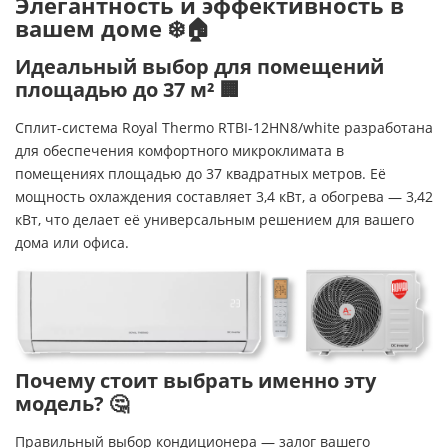
Элегантность и эффективность в
вашем доме ❄️🏠
Идеальный выбор для помещений
площадью до 37 м² 🏢
Сплит-система Royal Thermo RTBI-12HN8/white разработана
для обеспечения комфортного микроклимата в
помещениях площадью до 37 квадратных метров. Её
мощность охлаждения составляет 3,4 кВт, а обогрева — 3,42
кВт, что делает её универсальным решением для вашего
дома или офиса.​
Почему стоит выбрать именно эту
модель? 🤔
Правильный выбор кондиционера — залог вашего