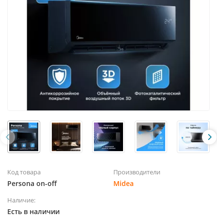
Код товара
Производители
Persona on-off
Midea
Наличие:
Есть в наличии