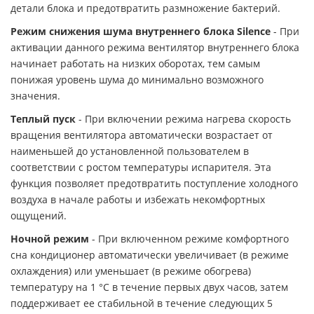
детали блока и предотвратить размножение бактерий.
Режим снижения шума внутреннего блока Silence
- При
активации данного режима вентилятор внутреннего блока
начинает работать на низких оборотах, тем самым
понижая уровень шума до минимально возможного
значения.
Теплый пуск
- При включении режима нагрева скорость
вращения вентилятора автоматически возрастает от
наименьшей до установленной пользователем в
соответствии с ростом температуры испарителя. Эта
функция позволяет предотвратить поступление холодного
воздуха в начале работы и избежать некомфортных
ощущений.
Ночной режим
- При включенном режиме комфортного
сна кондиционер автоматически увеличивает (в режиме
охлаждения) или уменьшает (в режиме обогрева)
температуру на 1 °С в течение первых двух часов, затем
поддерживает ее стабильной в течение следующих 5