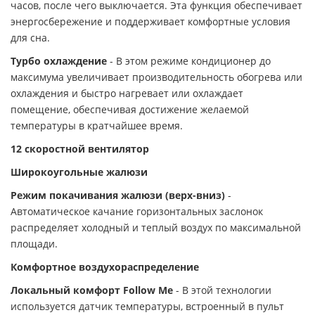
часов, после чего выключается. Эта функция обеспечивает
энергосбережение и поддерживает комфортные условия
для сна.
Турбо охлаждение
- В этом режиме кондиционер до
максимума увеличивает производительность обогрева или
охлаждения и быстро нагревает или охлаждает
помещение, обеспечивая достижение желаемой
температуры в кратчайшее время.
12 скоростной вентилятор
Широкоугольные жалюзи
Режим покачивания жалюзи (верх-вниз)
-
Автоматическое качание горизонтальных заслонок
распределяет холодный и теплый воздух по максимальной
площади.
Комфортное воздухораспределение
Локальный комфорт Follow Me
- В этой технологии
используется датчик температуры, встроенный в пульт