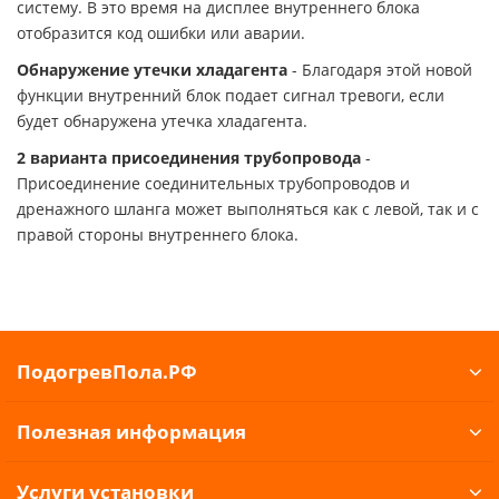
систему. В это время на дисплее внутреннего блока
отобразится код ошибки или аварии.
Обнаружение утечки хладагента
- Благодаря этой новой
функции внутренний блок подает сигнал тревоги, если
будет обнаружена утечка хладагента.
2 варианта присоединения трубопровода
-
Присоединение соединительных трубопроводов и
дренажного шланга может выполняться как с левой, так и с
правой стороны внутреннего блока.
ПодогревПола.РФ
Полезная информация
Услуги установки