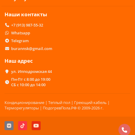
Наши контакты
+7 (913) 987-55-32
Whatsapp
Telegram
burannsk@gmail.com
Наш адрес
ул. Ипподромская 44
Пн-Пт с 8:00 до 19:00
СБ с 10:00 до 14:00
Кондиционирование | Теплый пол | Греющий кабель |
Терморегуляторы | ПодогревПола.РФ © 2009-2026 г.