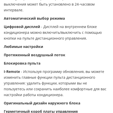
выключения может быть установлено в 24-часовом
интервале.
Автоматический выбор режима
Цифровой дисплей
- Дисплей на внутреннем блоке
кондиционера можно включить/выключить с помощью
кнопки на пульте дистанционного управления.
Любимые настройки
Протяженный воздушный поток
Блокировка пульта
I-Remote
- Используя программу обновления, вы можете
изменить главные функции пульта дистанционного
управления: удалить функции, которыми вы не
пользуетесь или сохранить наиболее комфортные для вас
настройки работы кондиционера.
Оригинальный дизайн наружного блока
Герметичный короб платы управления