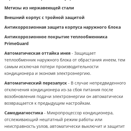
Метизы из нержавеющей стали
Внешний корпус с тройной защитой
Антикоррозионная защита корпуса наружного блока
Антикоррозионное покрытие теплообменника
PrimeGuard
Автоматическая оттайка инея
- Защищает
теплообменник наружного блока от обрастания инеем, тем
самым исключая потери производительности
кондиционера и экономя электроэнергию.
Автоматический перезапуск
- В случае непредвиденного
отключения кондиционера из-за сбоя питания после
возобновления подачи электроэнергии он автоматически
возвращается к предыдущим настройкам.
Самодиагностика
- Микропроцессор кондиционера,
отслеживающий нештатный режим работы или
неисправность узлов, автоматически выключит и защитит