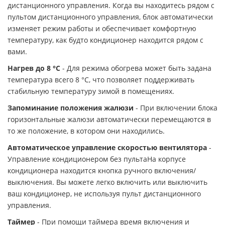
дистанционного управления. Когда вы находитесь рядом с
пультом дистанционного управления, блок автоматически
изменяет режим работы и обеспечивает комфортную
температуру, как будто кондиционер находится рядом с
вами.
Нагрев до 8 °С
- Для режима обогрева может быть задана
температура всего 8 °С, что позволяет поддерживать
стабильную температуру зимой в помещениях.
Запоминание положения жалюзи
- При включении блока
горизонтальные жалюзи автоматически перемещаются в
то же положение, в котором они находились.
Автоматическое управление скоростью вентилятора
-
Управление кондиционером без пультаНа корпусе
кондиционера находится кнопка ручного включения/
выключения. Вы можете легко включить или выключить
ваш кондиционер, не используя пульт дистанционного
управления.
Таймер
- При помощи таймера время включения и