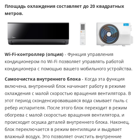
Площадь охлаждения составляет до 20 квадратных
метров.
Wi-Fi-контроллер (опция)
- Функция управления
кондиционером по Wi-Fi позволяет управлять работой
кондиционера с помощью вашего мобильного устройства.
Самоочистка внутреннего блока
- Когда эта функция
включена, внутренний блок начинает работу в режиме
охлаждения с малой скоростью вращения вентилятора. В
этот период сконденсировавшаяся вода смывает пыль с
ребер испарителя. После этого блок переходит в режим
обогрева с малой скоростью вращения вентилятора, и
происходит осушка деталей внутреннего блока. Наконец,
блок переключается в режим вентиляции и выдувает
влажный воздух. Это позволяет очистить внутренние