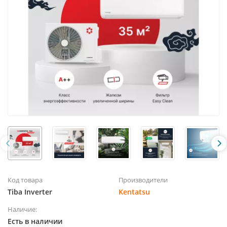
Код товара
Производители
Tiba Inverter
Kentatsu
Наличие:
Есть в наличии