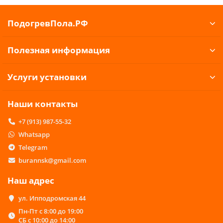
ПодогревПола.РФ
Полезная информация
Услуги установки
Наши контакты
+7 (913) 987-55-32
Whatsapp
Telegram
burannsk@gmail.com
Наш адрес
ул. Ипподромская 44
Пн-Пт с 8:00 до 19:00
СБ с 10:00 до 14:00