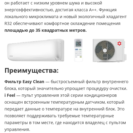
он работает с низким уровнем шума и высокой
энергоэффективностью, достигая класса А++. Функция
локального микроклимата и новый экологичный хладагент
R32 обеспечивают комфортное охлаждение помещения
площадью до 35 квадратных метров.
Преимущества:
Фильтр Easy Clean
— быстросъемный фильтр внутреннего
блока, который значительно упрощает процедуру очистки.
i Feel
— пульт управления этой серии кондиционеров
оснащен встроенным температурным датчиком, который
передает данные о температуре на внутренний блок. Это
позволяет поддерживать требуемые температурные
параметры в том месте, где находится владелец с пультом
управления.