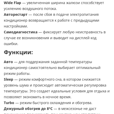
Wide Flap
— увеличенная ширина жалюзи способствует
усилению воздушного потока.
Авторестарт
— после сбоя в подаче электропитания
кондиционер возвращается к работе с предыдущими
настройками.
Самодиагностика
— фиксирует любую неисправность в
случае ее возникновения и выводит на дисплей код
ошибки.
Функции:
Авто
— для поддержания заданной температуры
кондиционер самостоятельно выбирает оптимальный
режим работы.
Sleep
— режим комфортного сна, в котором снижается
уровень шума и происходит автоматическая регулировка
температуры. Это создает идеальные условия для отдыха и
позволяет экономить в ночное время.
Turbo
— режим быстрого охлаждения и обогрева.
Дежурный обогрев до 8°С
— в межсезонье не даст