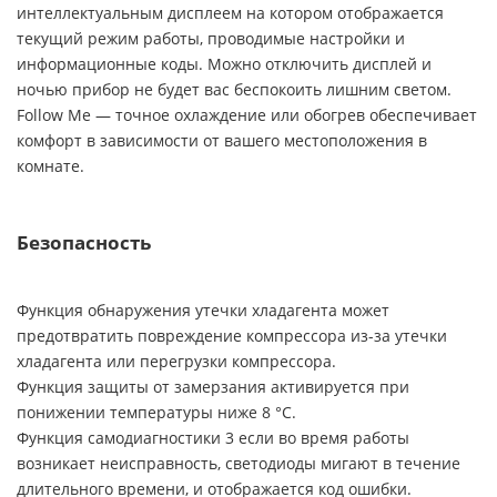
интеллектуальным дисплеем на котором отображается
текущий режим работы, проводимые настройки и
информационные коды. Можно отключить дисплей и
ночью прибор не будет вас беспокоить лишним светом.
Follow Me — точное охлаждение или обогрев обеспечивает
комфорт в зависимости от вашего местоположения в
комнате.
Безопасность
Функция обнаружения утечки хладагента может
предотвратить повреждение компрессора из-за утечки
хладагента или перегрузки компрессора.
Функция защиты от замерзания активируется при
понижении температуры ниже 8 °C.
Функция самодиагностики 3 если во время работы
возникает неисправность, светодиоды мигают в течение
длительного времени, и отображается код ошибки.