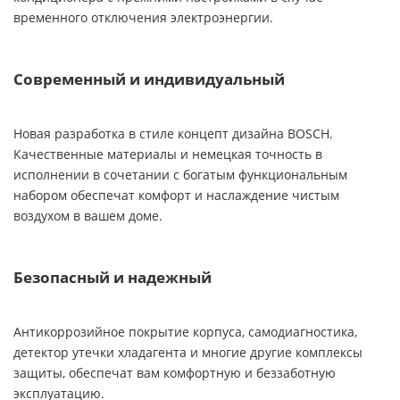
временного отключения электроэнергии.
Современный и индивидуальный
Новая разработка в стиле концепт дизайна BOSCH.
Качественные материалы и немецкая точность в
исполнении в сочетании с богатым функциональным
набором обеспечат комфорт и наслаждение чистым
воздухом в вашем доме.
Безопасный и надежный
Антикоррозийное покрытие корпуса, самодиагностика,
детектор утечки хладагента и многие другие комплексы
защиты, обеспечат вам комфортную и беззаботную
эксплуатацию.