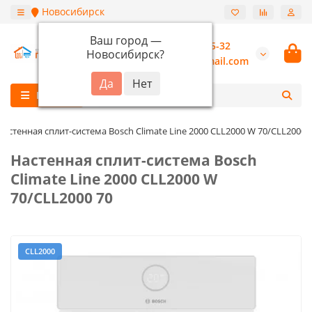
Новосибирск
Ваш город —
+7 (913) 987-55-32
Новосибирск
?
burannsk@gmail.com
Каталог
Настенная сплит-система Bosch Climate Line 2000 CLL2000 W 70/CLL2000 
Настенная сплит-система Bosch
Climate Line 2000 CLL2000 W
70/CLL2000 70
CLL2000