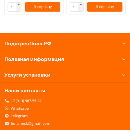
В корзину
В корзину
ПодогревПола.РФ
Полезная информация
Услуги установки
Наши контакты
+7 (913) 987-55-32
Whatsapp
Telegram
burannsk@gmail.com