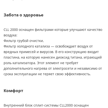
Забота о здоровье
CLL 2000 оснащен фильтрами которые улучшают качество
воздуха:
Фильтр грубой очистки,
Фильтр холодного катализа — освобождает воздух от
вредных примесей и вирусов. В его конструкцию входит
пластина, на которую нанесен диоксид титана, играющий
роль катализатора. Этот элемент не требует
дополнительного нагрева от электросети и независимо от
срока эксплуатации не теряет свою эффективность.
Комфорт
Внутренний блок сплит-системы CLL2000 оснащен