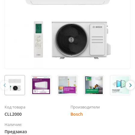
Код товара
Производители
CLL2000
Bosch
Наличие:
Предзаказ