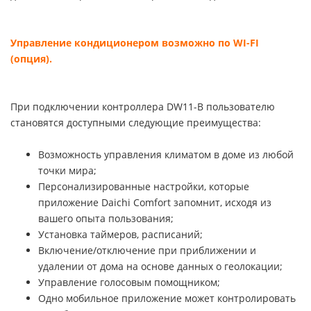
Управление кондиционером возможно по WI-FI
(опция).
При подключении контроллера DW11-B пользователю
становятся доступными следующие преимущества:
Возможность управления климатом в доме из любой
точки мира;
Персонализированные настройки, которые
приложение Daichi Comfort запомнит, исходя из
вашего опыта пользования;
Установка таймеров, расписаний;
Включение/отключение при приближении и
удалении от дома на основе данных о геолокации;
Управление голосовым помощником;
Одно мобильное приложение может контролировать