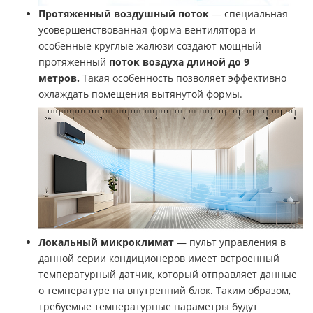
Протяженный воздушный поток
— специальная
усовершенствованная форма вентилятора и
особенные круглые жалюзи создают мощный
протяженный
поток воздуха длиной до 9
метров.
Такая особенность позволяет эффективно
охлаждать помещения вытянутой формы.
Локальный микроклимат
— пульт управления в
данной серии кондиционеров имеет встроенный
температурный датчик, который отправляет данные
о температуре на внутренний блок. Таким образом,
требуемые температурные параметры будут