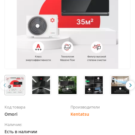
Код товара
Производители
Omori
Kentatsu
Наличие:
Есть в наличии