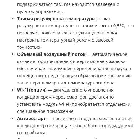
поддерживаться там, где находится владелец с
пультом управления.
Точная регулировка температуры
— шаг
регулировки температуры составляет всего
0,5°С
, что
позволяет пользователю с пульта управления
настроить температурный режим с высокой
точностью.
Объемный воздушный поток
— автоматическое
качание горизонтальных и вертикальных жалюзи
обеспечивает наилучшее перемешивание воздуха в
помещении, предотвращая образование застойных
зон и неравномерного температурного фона.
Wi-Fi (опция)
— для удаленного управления
кондиционером через смартфон достаточно
установить модуль Wi-Fi (приобретается отдельно) и
специальное приложение.
Авторестарт
— после сбоя в подаче электропитания
кондиционер возвращается к работе с предыдущими
настройками.