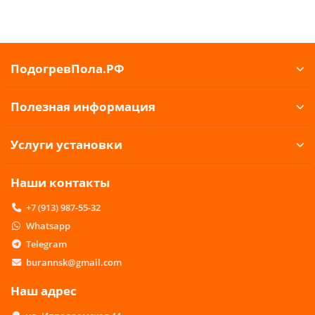
ПодогревПола.РФ
Полезная информация
Услуги установки
Наши контакты
+7 (913) 987-55-32
Whatsapp
Telegram
burannsk@gmail.com
Наш адрес