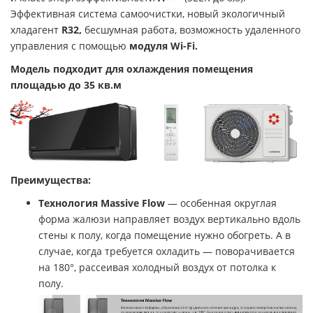
Эффективная система самоочистки, новый экологичный
хладагент
R32
,
бесшумная работа, возможность удаленного
управления с помощью
модуля Wi-Fi.
Модель подходит для охлаждения помещения
площадью до 35 кв.м
Преимущества:
Технология Massive Flow
— особенная округлая
форма жалюзи направляет воздух вертикально вдоль
стены к полу, когда помещение нужно обогреть. А в
случае, когда требуется охладить — поворачивается
на 180°, рассеивая холодный воздух от потолка к
полу.