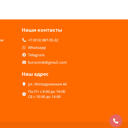
Наши контакты
ем
+7 (913) 987-55-32
Whatsapp
Telegram
burannsk@gmail.com
м
Наш адрес
ул. Ипподромская 44
Пн-Пт с 8:00 до 19:00
СБ с 10:00 до 14:00