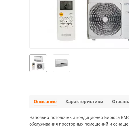
Описание
Характеристики
Отзыв
Напольно-потолочный кондиционер Бирюса BMCF
обслуживания просторных помещений и оснаще