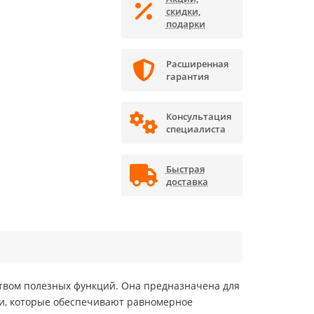
скидки,
подарки
Расширенная
гарантия
Консультация
специалиста
Быстрая
доставка
твом полезных функций. Она предназначена для
, которые обеспечивают равномерное