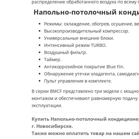
распределение обработанного воздуха по всему 
Напольно-потолочный конди
Режимы: охлаждение, обогрев, осушение, ве
Высокопроизводительный компрессор.
Универсальные внешние блоки.
Интенсивный режим TURBO.
Воздушный фильтр.
Таймер.
Антикоррозийное покрытие Blue Fin.
Обнаружение утечки хладагента, самодиаг
Пульт управления в комплекте.
В серии BMCF представлено три модели с мощно
монтажом и обеспечивают равномерную подачу 
эксплуатации.
Купить Напольно-потолочный кондиционер
г. Новосибирске.
Также можно оплатить товар на нашем сайт