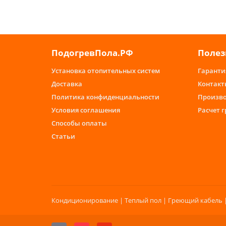
ПодогревПола.РФ
Полез
Установка отопительных систем
Гаранти
Доставка
Контакт
Политика конфиденциальности
Произв
Условия соглашения
Расчет 
Способы оплаты
Статьи
Кондиционирование | Теплый пол | Греющий кабель |