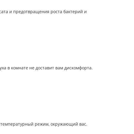
сата и предотвращения роста бактерий и
ха в комнате не доставит вам дискомфорта.
й температурный режим, окружающий вас.