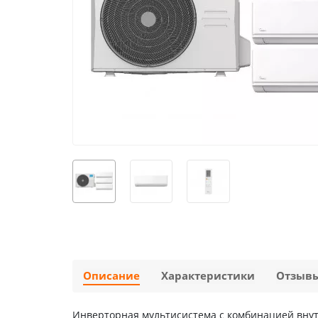
Описание
Характеристики
Отзыв
Инверторная мультисистема с комбинацией внут