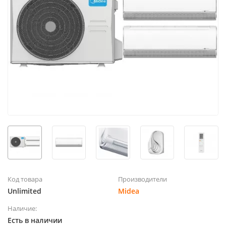
Код товара
Производители
Unlimited
Midea
Наличие:
Есть в наличии