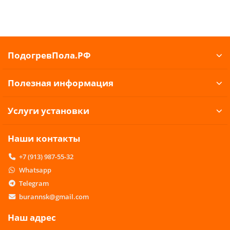
ПодогревПола.РФ
Полезная информация
Услуги установки
Наши контакты
+7 (913) 987-55-32
Whatsapp
Telegram
burannsk@gmail.com
Наш адрес