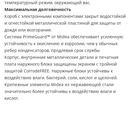
температурный режим, окружающий вас.
Максимальная долговечность
Короб с электронными компонентами закрыт водостойкой
и огнестойкой металлической пластиной для защиты от
дождя или возгорания.
Система PrimeGuard™ от Midea обеспечивает усиленную
устойчивость к окислению и коррозии, чем у обычных
ребер конденсаторов, продлевая срок службы
Корпус, внутренние металлические детали и печатная
плата наружного блока защищены экраном с тройной
защитой CorrodeFREE. Наружные блоки устойчивы к
воздействию влаги, бактерий, соли, кислот и щелочей.
Крепежные элементы Midea из нержавеющей стали
значительно более устойчивы к воздействию влаги и
кислот.