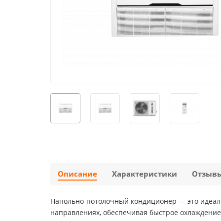
Описание
Характеристики
Отзыв
Напольно-потолочный кондиционер — это идеаль
направлениях, обеспечивая быстрое охлаждение