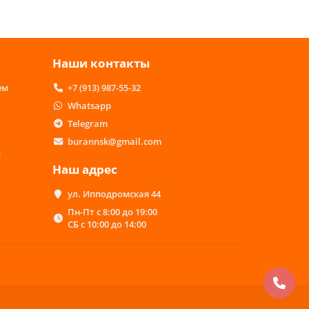
Наши контакты
ем
+7 (913) 987-55-32
Whatsapp
Telegram
burannsk@gmail.com
м
Наш адрес
ул. Ипподромская 44
Пн-Пт с 8:00 до 19:00
СБ с 10:00 до 14:00