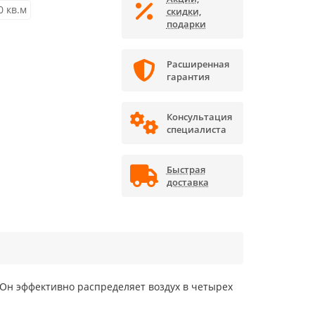
0 кв.м
скидки,
подарки
Расширенная
гарантия
Консультация
специалиста
Быстрая
доставка
Он эффективно распределяет воздух в четырех