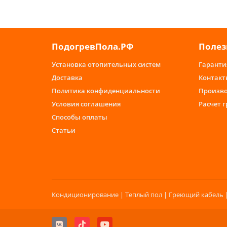
ПодогревПола.РФ
Полез
Установка отопительных систем
Гаранти
Доставка
Контакт
Политика конфиденциальности
Произв
Условия соглашения
Расчет 
Способы оплаты
Статьи
Кондиционирование | Теплый пол | Греющий кабель |