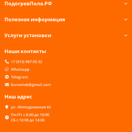
ПодогревПола.РФ
Полезная информация
Услуги установки
Наши контакты
+7 (913) 987-55-32
Whatsapp
Telegram
burannsk@gmail.com
Наш адрес
ул. Ипподромская 44
Пн-Пт с 8:00 до 19:00
СБ с 10:00 до 14:00