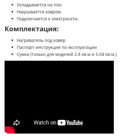
Укладывается на пол.
Накрывается ковром.
Подключается к электросети.
Комплектация:
Нагреватель под ковёр
Паспорт-инструкция по эксплуатации
Сумка (только для моделей 2.8 кв.м и 5.04 кв.м.)