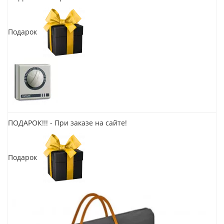
Подарок
ПОДАРОК!!! - При заказе на сайте!
Подарок