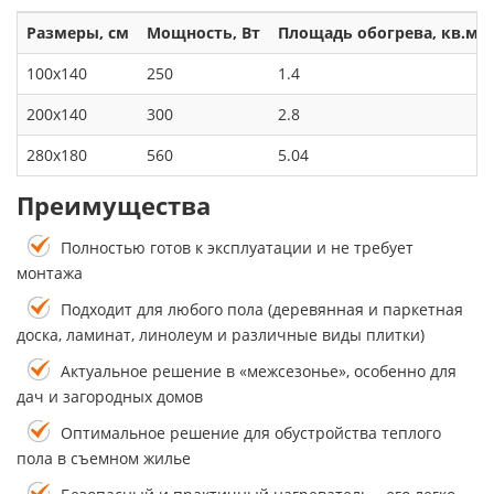
Размеры, см
Мощность, Вт
Площадь обогрева, кв.м.
100x140
250
1.4
200x140
300
2.8
280x180
560
5.04
Преимущества
Полностью готов к эксплуатации и не требует
монтажа
Подходит для любого пола (деревянная и паркетная
доска, ламинат, линолеум и различные виды плитки)
Актуальное решение в «межсезонье», особенно для
дач и загородных домов
Оптимальное решение для обустройства теплого
пола в съемном жилье