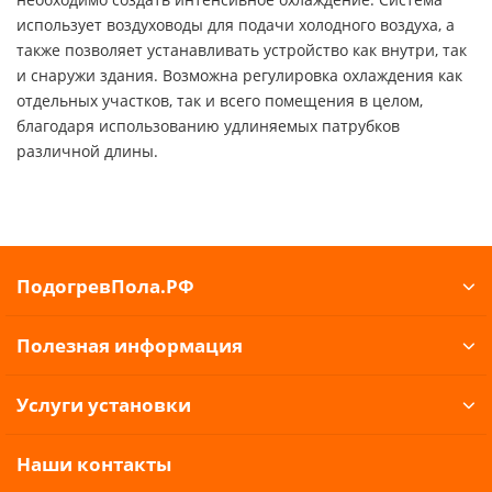
использует воздуховоды для подачи холодного воздуха, а
также позволяет устанавливать устройство как внутри, так
и снаружи здания. Возможна регулировка охлаждения как
отдельных участков, так и всего помещения в целом,
благодаря использованию удлиняемых патрубков
различной длины.
ПодогревПола.РФ
Полезная информация
Услуги установки
Наши контакты