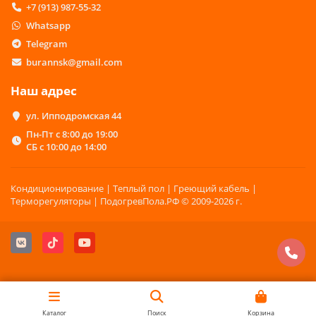
+7 (913) 987-55-32
Whatsapp
Telegram
burannsk@gmail.com
Наш адрес
ул. Ипподромская 44
Пн-Пт с 8:00 до 19:00
СБ с 10:00 до 14:00
Кондиционирование | Теплый пол | Греющий кабель |
Терморегуляторы | ПодогревПола.РФ © 2009-2026 г.
Каталог
Поиск
Корзина