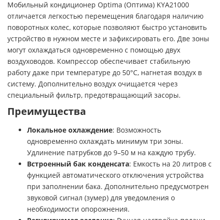
Мобильный кондиционер Optima (Оптима) KYA21000
отличается легкостью перемещения благодаря наличию
поворотных колес, которые позволяют быстро установить
устройство в нужном месте и зафиксировать его. Две зоны
могут охлаждаться одновременно с помощью двух
воздуховодов. Компрессор обеспечивает стабильную
работу даже при температуре до 50°C, нагнетая воздух в
систему. Дополнительно воздух очищается через
специальный фильтр, предотвращающий засоры.
Преимущества
Локальное охлаждение
: Возможность
одновременно охлаждать минимум три зоны.
Удлинение патрубков до 9–50 м на каждую трубу.
Встроенный бак конденсата
: Емкость на 20 литров с
функцией автоматического отключения устройства
при заполнении бака. Дополнительно предусмотрен
звуковой сигнал (зумер) для уведомления о
необходимости опорожнения.