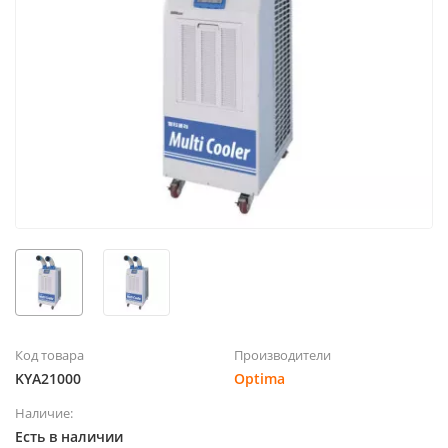
Код товара
Производители
KYA21000
Optima
Наличие:
Есть в наличии