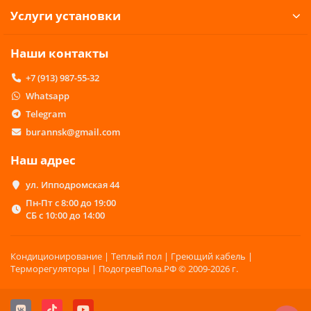
Услуги установки
Наши контакты
+7 (913) 987-55-32
Whatsapp
Telegram
burannsk@gmail.com
Наш адрес
ул. Ипподромская 44
Пн-Пт с 8:00 до 19:00
СБ с 10:00 до 14:00
Кондиционирование | Теплый пол | Греющий кабель |
Терморегуляторы | ПодогревПола.РФ © 2009-2026 г.