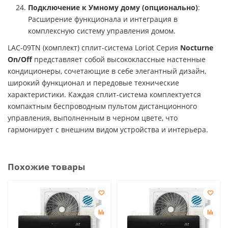
Подключение к Умному дому (опционально)
:
Расширение функционала и интеграция в
комплексную систему управления домом.
LAC-09TN (комплект) сплит-система Loriot Серия
Nocturne
On/Off
представляет собой высококлассные настенные
кондиционеры, сочетающие в себе элегантный дизайн,
широкий функционал и передовые технические
характеристики. Каждая сплит-система комплектуется
компактным беспроводным пультом дистанционного
управления, выполненным в черном цвете, что
гармонирует с внешним видом устройства и интерьера.
Похожие товары