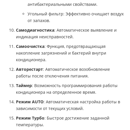
антибактериальными свойствами.
Угольный фильтр: Эффективно очищает воздух
от запахов.
Самодиагностика
: Автоматическое выявление и
индикация неисправностей.
Самоочистка
: Функция, предотвращающая
накопление загрязнений и бактерий внутри
кондиционера.
Авторестарт
: Автоматическое возобновление
работы после отключения питания.
Таймер
: Возможность программирования работы
кондиционера на определенное время.
Режим AUTO
: Автоматическая настройка работы в
зависимости от текущих условий.
Режим Турбо
: Быстрое достижение заданной
температуры.