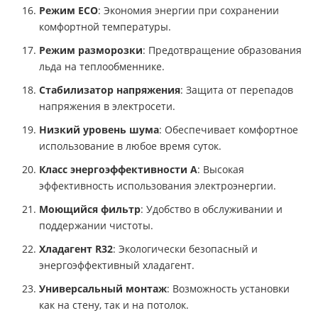
Режим ECO
: Экономия энергии при сохранении
комфортной температуры.
Режим разморозки
: Предотвращение образования
льда на теплообменнике.
Стабилизатор напряжения
: Защита от перепадов
напряжения в электросети.
Низкий уровень шума
: Обеспечивает комфортное
использование в любое время суток.
Класс энергоэффективности А
: Высокая
эффективность использования электроэнергии.
Моющийся фильтр
: Удобство в обслуживании и
поддержании чистоты.
Хладагент R32
: Экологически безопасный и
энергоэффективный хладагент.
Универсальный монтаж
: Возможность установки
как на стену, так и на потолок.