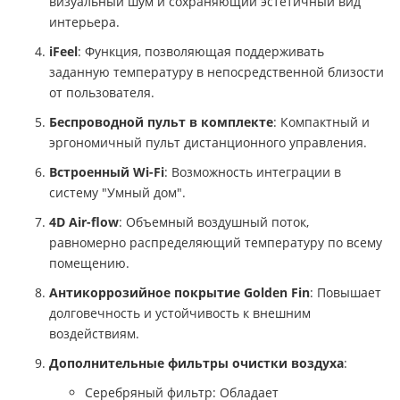
визуальный шум и сохраняющий эстетичный вид
интерьера.
iFeel
: Функция, позволяющая поддерживать
заданную температуру в непосредственной близости
от пользователя.
Беспроводной пульт в комплекте
: Компактный и
эргономичный пульт дистанционного управления.
Встроенный Wi-Fi
: Возможность интеграции в
систему "Умный дом".
4D Air-flow
: Объемный воздушный поток,
равномерно распределяющий температуру по всему
помещению.
Антикоррозийное покрытие Golden Fin
: Повышает
долговечность и устойчивость к внешним
воздействиям.
Дополнительные фильтры очистки воздуха
:
Серебряный фильтр: Обладает