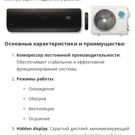
Основные характеристики и преимущества:
Компрессор постоянной производительности
:
Обеспечивает стабильное и эффективное
функционирование системы.
Режимы работы
:
Охлаждение
Обогрев
Вентиляция
Осушение
Hidden display
: Скрытый дисплей, минимизирующий