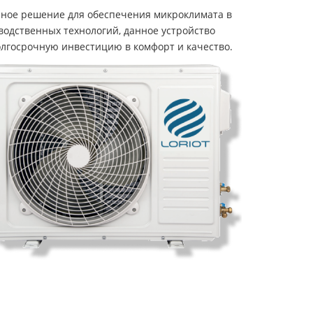
чное решение для обеспечения микроклимата в
одственных технологий, данное устройство
олгосрочную инвестицию в комфорт и качество.