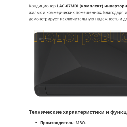
Кондиционер
LAC-07MDI (комплект) инверторна
жилых и коммерческих помещениях. Благодаря 
демонстрирует исключительную надежность и дли
Технические характеристики и функц
Производитель:
MBO.