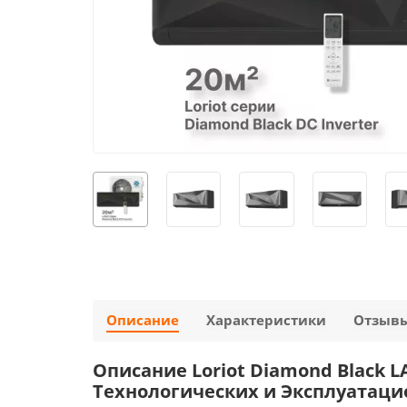
Описание
Характеристики
Отзыв
Описание Loriot Diamond Black L
Технологических и Эксплуатаци