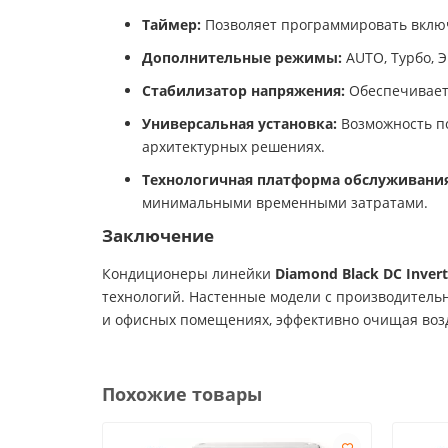
Таймер:
Позволяет программировать включ
Дополнительные режимы:
AUTO, Турбо, Э
Стабилизатор напряжения:
Обеспечивает 
Универсальная установка:
Возможность по
архитектурных решениях.
Технологичная платформа обслуживания
минимальными временными затратами.
Заключение
Кондиционеры линейки
Diamond Black DC Invert
технологий. Настенные модели с производительн
и офисных помещениях, эффективно очищая воз
Похожие товары