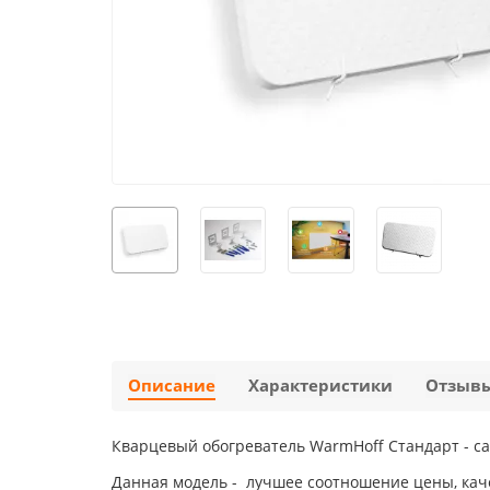
Описание
Характеристики
Отзыв
Кварцевый обогреватель WarmHoff Стандарт - с
Данная модель - лучшее соотношение цены, кач