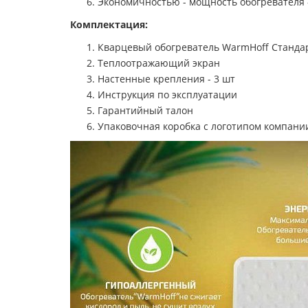
Экономичностью - мощность обогревателя -
Комплектация:
Кварцевый обогреватель WarmHoff Станда
Теплоотражающий экран
Настенные крепления - 3 шт
Инструкция по эксплуатации
Гарантийный талон
Упаковочная коробка с логотипом компани