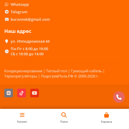
Whatsapp
Telegram
burannsk@gmail.com
Наш адрес
ул. Ипподромская 44
Пн-Пт с 8:00 до 19:00
СБ с 10:00 до 14:00
Кондиционирование | Теплый пол | Греющий кабель |
Терморегуляторы | ПодогревПола.РФ © 2009-2026 г.
Каталог
Поиск
Корзина