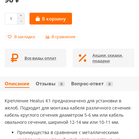
В корзину
В закладки
В сравнение
Акции, скидки,
Все виды оплат
подарки
Описание
Отзывы
Вопрос-ответ
0
0
Крепление Heatus К1 предназначено для установки в
желоб. Подходит для монтажа кабеля различного сечения:
кабель круглого сечения диаметром 5-6 мм или кабель
овального сечения, шириной 12-14 мм или 10-11 мм.
Преимущества в сравнение с металлическими