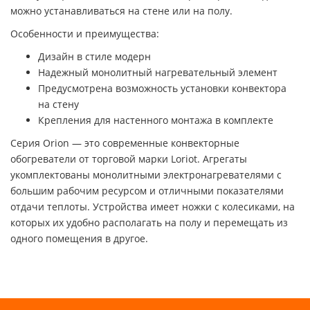
можно устанавливаться на стене или на полу.
Особенности и преимущества:
Дизайн в стиле модерн
Надежный монолитный нагревательный элемент
Предусмотрена возможность установки конвектора
на стену
Крепления для настенного монтажа в комплекте
Серия Orion — это современные конвекторные
обогреватели от торговой марки Loriot. Агрегаты
укомплектованы монолитными электронагревателями с
большим рабочим ресурсом и отличными показателями
отдачи теплоты. Устройства имеет ножки с колесиками, на
которых их удобно располагать на полу и перемещать из
одного помещения в другое.