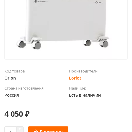
Код товара
Производители
Orion
Loriot
Страна изготовления
Наличие:
Россия
Есть в наличии
4 050 ₽
В корзину