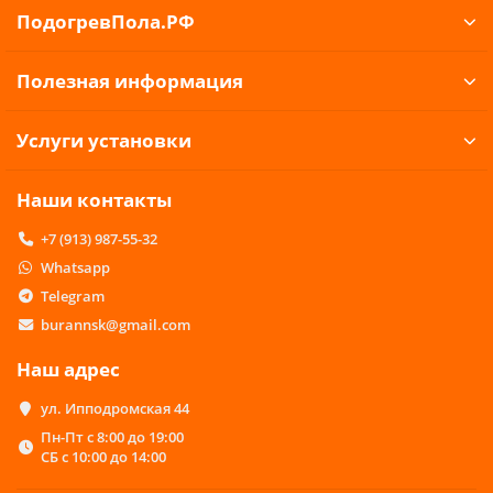
ПодогревПола.РФ
Полезная информация
Услуги установки
Наши контакты
+7 (913) 987-55-32
Whatsapp
Telegram
burannsk@gmail.com
Наш адрес
ул. Ипподромская 44
Пн-Пт с 8:00 до 19:00
СБ с 10:00 до 14:00