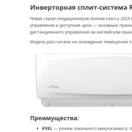
Инверторная сплит-система Ro
Новая серия кондиционеров эконом-класса 2023
управления и доступная цена — основные преи
дистанционного управления на английском язык
Модель рассчитана на охлаждение помещения
Преимущества:
iFEEL
— режим локального микроклимата, пр