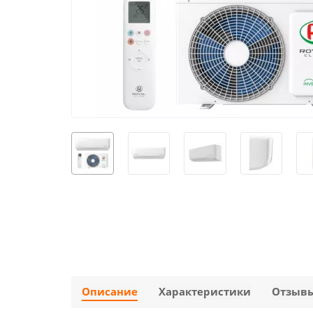
Описание
Характеристики
Отзыв