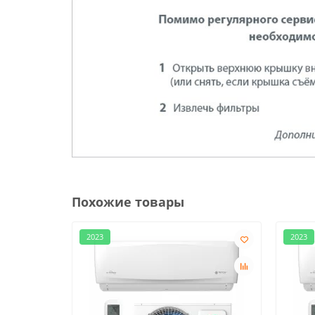
Похожие товары
2023
2023