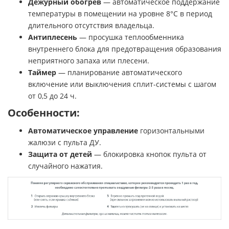
Дежурный обогрев
— автоматическое поддержание
температуры в помещении на уровне 8°C в период
длительного отсутствия владельца.
Антиплесень
— просушка теплообменника
внутреннего блока для предотвращения образования
неприятного запаха или плесени.
Таймер
— планирование автоматического
включение или выключения сплит-системы с шагом
от 0,5 до 24 ч.
Особенности:
Автоматическое управление
горизонтальными
жалюзи с пульта ДУ.
Защита от детей
— блокировка кнопок пульта от
случайного нажатия.