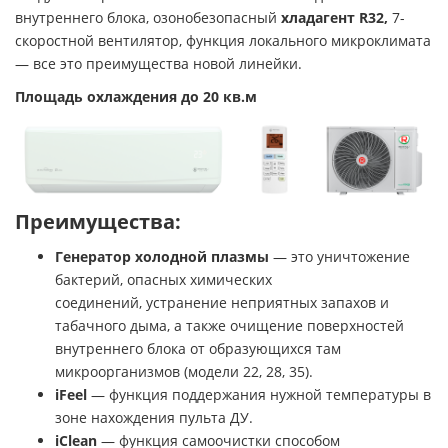
внутреннего блока, озонобезопасный
хладагент R32,
7-
скоростной вентилятор, функция локального микроклимата
— все это преимущества новой линейки.
Площадь охлаждения до 20 кв.м
Преимущества:
Генератор холодной плазмы
— это уничтожение
бактерий, опасных химических
соединений, устранение неприятных запахов и
табачного дыма, а также очищение поверхностей
внутреннего блока от образующихся там
микроорганизмов (модели 22, 28, 35).
iFeel
— функция поддержания нужной температуры в
зоне нахождения пульта ДУ.
iClean
— функция самоочистки способом