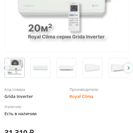
Код товара
Производители
Grida Inverter
Royal Clima
Наличие:
Есть в наличии
31 310 ₽