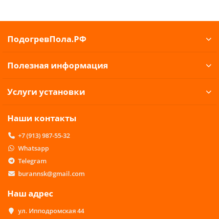
ПодогревПола.РФ
Полезная информация
Услуги установки
Наши контакты
+7 (913) 987-55-32
Whatsapp
Telegram
burannsk@gmail.com
Наш адрес
ул. Ипподромская 44