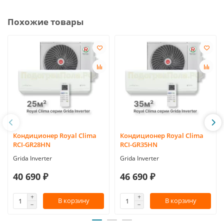
Похожие товары
Кондиционер Royal Clima
Кондиционер Royal Clima
RCI-GR28HN
RCI-GR35HN
Grida Inverter
Grida Inverter
40 690 ₽
46 690 ₽
В корзину
В корзину