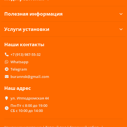
Полезная информация
Услуги установки
Наши контакты
+7 (913) 987-55-32
Whatsapp
Telegram
burannsk@gmail.com
Наш адрес
ул. Ипподромская 44
Пн-Пт с 8:00 до 19:00
СБ с 10:00 до 14:00