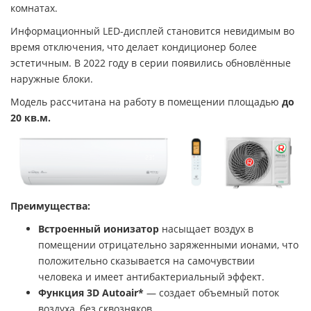
комнатах.
Информационный LED-дисплей становится невидимым во
время отключения, что делает кондиционер более
эстетичным. В 2022 году в серии появились обновлённые
наружные блоки.
Модель рассчитана на работу в помещении площадью
до
20 кв.м.
Преимущества:
Встроенный ионизатор
насыщает воздух в
помещении отрицательно заряженными ионами, что
положительно сказывается на самочувствии
человека и имеет антибактериальный эффект.
Функция 3D Autoair*
— создает объемный поток
воздуха, без сквозняков.