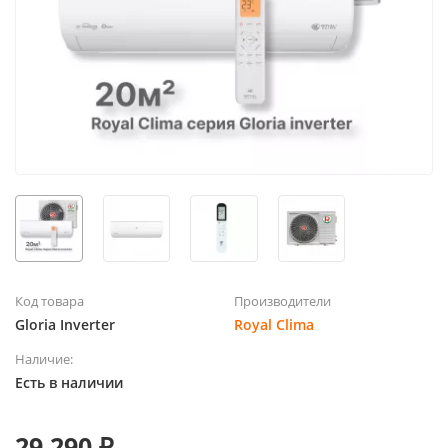
Код товара
Производители
Gloria Inverter
Royal Clima
Наличие:
Есть в наличии
29 290 ₽