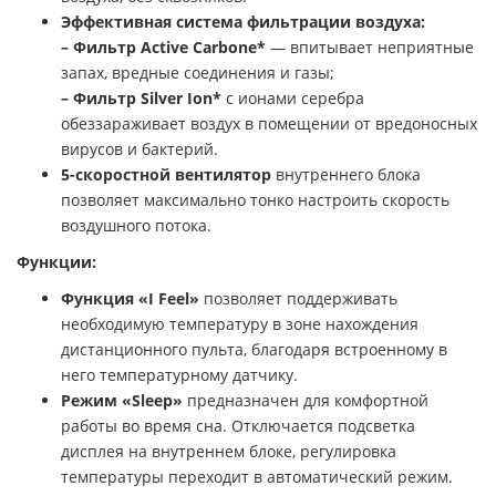
Эффективная система фильтрации воздуха:
– Фильтр Active Carbone*
— впитывает неприятные
запах, вредные соединения и газы;
– Фильтр Silver Ion*
с ионами серебра
обеззараживает воздух в помещении от вредоносных
вирусов и бактерий.
5-скоростной вентилятор
внутреннего блока
позволяет максимально тонко настроить скорость
воздушного потока.
Функции:
Функция «I Feel»
позволяет поддерживать
необходимую температуру в зоне нахождения
дистанционного пульта, благодаря встроенному в
него температурному датчику.
Режим «Sleep»
предназначен для комфортной
работы во время сна. Отключается подсветка
дисплея на внутреннем блоке, регулировка
температуры переходит в автоматический режим.