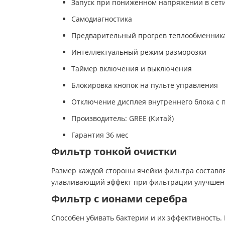
Запуск при пониженном напряжении в сет
Самодиагностика
Предварительный прогрев теплообменника
Интеллектуальный режим разморозки
Таймер включения и выключения
Блокировка кнопок на пульте управления
Отключение дисплея внутреннего блока с 
Производитель: GREE (Китай)
Гарантия 36 мес
Фильтр тонкой очистки
Размер каждой стороны ячейки фильтра составляе
улавливающий эффект при фильтрации улучшен 
Фильтр с ионами серебра
Способен убивать бактерии и их эффективность.