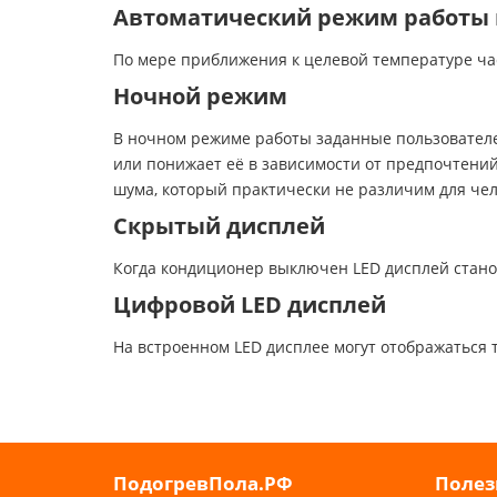
Автоматический режим работы 
По мере приближения к целевой температуре ча
Ночной режим
В ночном режиме работы заданные пользователе
или понижает её в зависимости от предпочтений
шума, который практически не различим для чел
Скрытый дисплей
Когда кондиционер выключен LED дисплей стано
Цифровой LED дисплей
На встроенном LED дисплее могут отображаться 
ПодогревПола.РФ
Полез