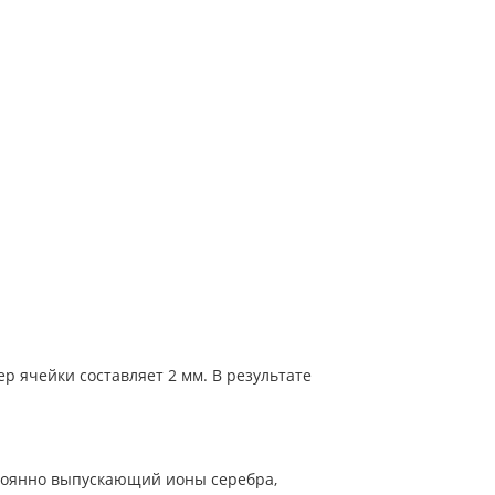
р ячейки составляет 2 мм. В результате
стоянно выпускающий ионы серебра,