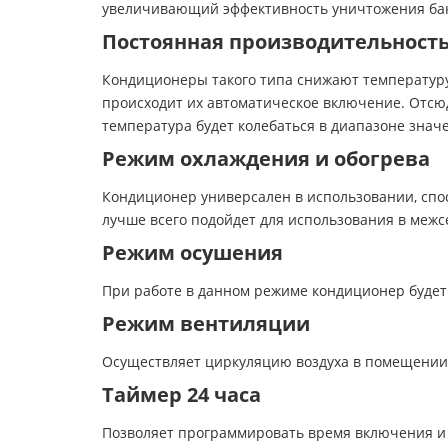
увеличивающий эффективность уничтожения ба
Постоянная производительность
Кондиционеры такого типа снижают температуру
происходит их автоматическое включение. Отсюд
температура будет колебаться в диапазоне зна
Режим охлаждения и обогрева
Кондиционер универсален в использовании, спос
лучше всего подойдет для использования в межсе
Режим осушения
При работе в данном режиме кондиционер будет н
Режим вентиляции
Осуществляет циркуляцию воздуха в помещении 
Таймер 24 часа
Позволяет программировать время включения и 