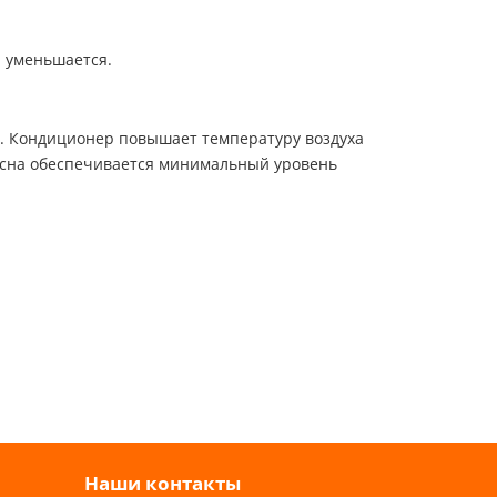
 уменьшается.
а. Кондиционер повышает температуру воздуха
о сна обеспечивается минимальный уровень
Наши контакты