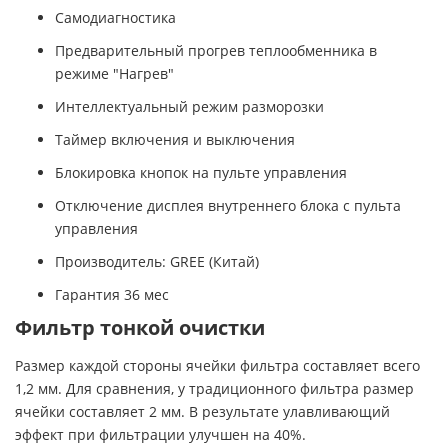
Самодиагностика
Предварительный прогрев теплообменника в
режиме "Нагрев"
Интеллектуальный режим разморозки
Таймер включения и выключения
Блокировка кнопок на пульте управления
Отключение дисплея внутреннего блока с пульта
управления
Производитель: GREE (Китай)
Гарантия 36 мес
Фильтр тонкой очистки
Размер каждой стороны ячейки фильтра составляет всего
1,2 мм. Для сравнения, у традиционного фильтра размер
ячейки составляет 2 мм. В результате улавливающий
эффект при фильтрации улучшен на 40%.