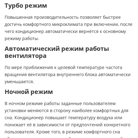
Турбо режим
Повышенная производительность позволяет быстрее
достичь комфортного микроклимата при включении, после
чего кондиционер автоматически вернётся к основному
режиму работы.
Автоматический режим работы
вентилятора
По мере приближения к целевой температуре частота
вращения вентилятора внутреннего блока автоматически
уменьшается.
Ночной режим
В ночном режиме работы заданные пользователем
установки меняются в сторону наиболее комфортных для
сна. Кондиционер повышает температуру воздуха или
понижает её в зависимости от предпочтений конкретного
пользователя. Кроме того, в режиме комфортного сна