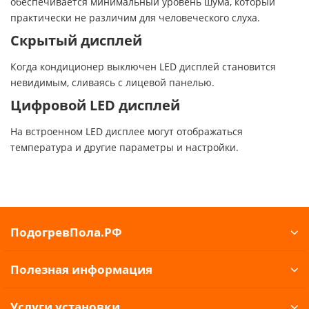
обеспечивается минимальный уровень шума, который
практически не различим для человеческого слуха.
Скрытый дисплей
Когда кондиционер выключен LED дисплей становится
невидимым, сливаясь с лицевой панелью.
Цифровой LED дисплей
На встроенном LED дисплее могут отображаться
температура и другие параметры и настройки.
ПодогревПола.РФ
Полезная информация
Услуги установки