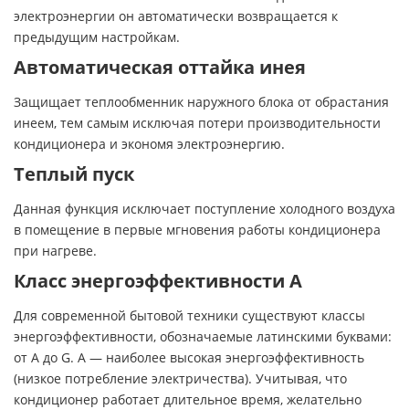
электроэнергии он автоматически возвращается к
предыдущим настройкам.
Автоматическая оттайка инея
Защищает теплообменник наружного блока от обрастания
инеем, тем самым исключая потери производительности
кондиционера и экономя электроэнергию.
Теплый пуск
Данная функция исключает поступление холодного воздуха
в помещение в первые мгновения работы кондиционера
при нагреве.
Класс энергоэффективности А
Для современной бытовой техники существуют классы
энергоэффективности, обозначаемые латинскими буквами:
от A до G. A — наиболее высокая энергоэффективность
(низкое потребление электричества). Учитывая, что
кондиционер работает длительное время, желательно