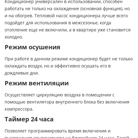
Кондиционер универсален в использовании, способен
работать не только на охлаждение (основная функция), но
и на обогрев. Тепловой насос кондиционера лучше всего
подойдет для использования в межсезонье, когда
отопление еще не включили, а в квартире уже становится
холодно.
Режим осушения
При работе в данном режиме кондиционер будет не только
охлаждать воздух, но и эффективно осушать его в
дождливые дни.
Режим вентиляции
Осуществляет циркуляцию воздуха в помещении с
помощью вентилятора внутреннего блока без включения
компрессора.
Таймер 24 часа
Позволяет программировать время включения и
выключения кондиционера на ближайшие 24 часа. Такой