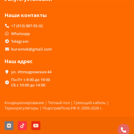
Наши контакты
+7 (913) 987-55-32
Whatsapp
Telegram
burannsk@gmail.com
Наш адрес
ул. Ипподромская 44
Пн-Пт с 8:00 до 19:00
СБ с 10:00 до 14:00
Кондиционирование | Теплый пол | Греющий кабель |
Терморегуляторы | ПодогревПола.РФ © 2009-2026 г.