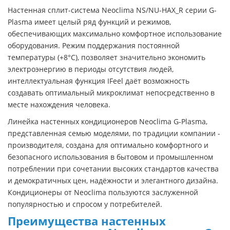
Настенная сплит-система Neoclima NS/NU-HAX_R серии G-
Plasma имеет целый ряд функций и режимов,
обеспечивающих максимально комфортное использование
оборудования. Режим поддержания постоянной
температуры (+8°С), позволяет значительно экономить
электроэнергию в периоды отсутствия людей,
интеллектуальная функция IFeel даёт возможность
создавать оптимальный микроклимат непосредственно в
месте нахождения человека.
Линейка настенных кондиционеров Neoclima G-Plasma,
представленная семью моделями, по традиции компании -
производителя, создана для оптимально комфортного и
безопасного использования в бытовом и промышленном
потреблении при сочетании высоких стандартов качества
и демократичных цен, надёжности и элегантного дизайна.
Кондиционеры от Neoclima пользуются заслуженной
популярностью и спросом у потребителей.
Преимущества настенных