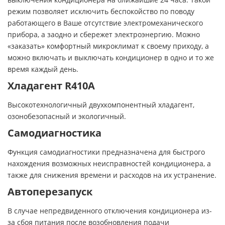
режим позволяет исключить беспокойство по поводу
работающего в Ваше отсутствие электромеханического
прибора, а заодно и сбережет электроэнергию. Можно
«заказать» комфортный микроклимат к своему приходу, а
можно включать и выключать кондиционер в одно и то же
время каждый день.
Хладагент R410A
Высокотехнологичный двухкомпонентный хладагент,
озонобезопасный и экологичный.
Самодиагностика
Функция самодиагностики предназначена для быстрого
нахождения возможных неисправностей кондиционера, а
также для снижения времени и расходов на их устранение.
Автоперезапуск
В случае непредвиденного отключения кондиционера из-
за сбоя питания после возобновления подачи