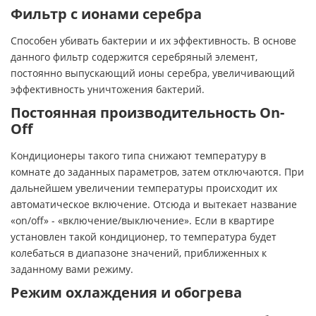
Фильтр с ионами серебра
Способен убивать бактерии и их эффективность. В основе
данного фильтр содержится серебряный элемент,
постоянно выпускающий ионы серебра, увеличивающий
эффективность уничтожения бактерий.
Постоянная производительность On-
Off
Кондиционеры такого типа снижают температуру в
комнате до заданных параметров, затем отключаются. При
дальнейшем увеличении температуры происходит их
автоматическое включение. Отсюда и вытекает название
«on/off» - «включение/выключение». Если в квартире
установлен такой кондиционер, то температура будет
колебаться в диапазоне значений, приближенных к
заданному вами режиму.
Режим охлаждения и обогрева