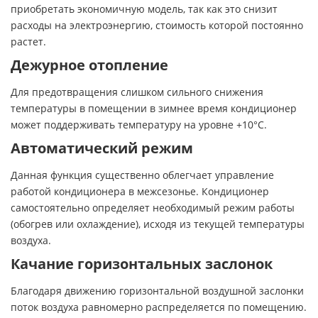
приобретать экономичную модель, так как это снизит
расходы на электроэнергию, стоимость которой постоянно
растет.
Дежурное отопление
Для предотвращения слишком сильного снижения
температуры в помещении в зимнее время кондиционер
может поддерживать температуру на уровне +10°С.
Автоматический режим
Данная функция существенно облегчает управление
работой кондиционера в межсезонье. Кондиционер
самостоятельно определяет необходимый режим работы
(обогрев или охлаждение), исходя из текущей температуры
воздуха.
Качание горизонтальных заслонок
Благодаря движению горизонтальной воздушной заслонки
поток воздуха равномерно распределяется по помещению.