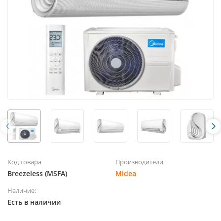
Код товара
Производители
Breezeless (MSFA)
Midea
Наличие:
Есть в наличии