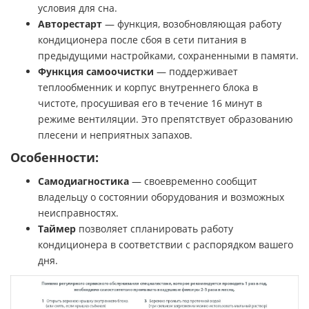
условия для сна.
Авторестарт
— функция, возобновляющая работу
кондиционера после сбоя в сети питания в
предыдущими настройками, сохраненными в памяти.
Функция самоочистки
— поддерживает
теплообменник и корпус внутреннего блока в
чистоте, просушивая его в течение 16 минут в
режиме вентиляции. Это препятствует образованию
плесени и неприятных запахов.
Особенности:
Самодиагностика
— своевременно сообщит
владельцу о состоянии оборудования и возможных
неисправностях.
Таймер
позволяет спланировать работу
кондиционера в соответствии с распорядком вашего
дня.