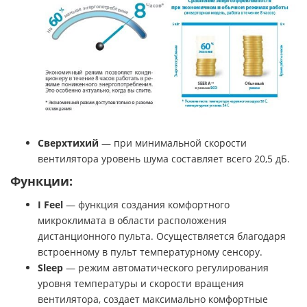
Сверхтихий
— при минимальной скорости
вентилятора уровень шума составляет всего 20,5 дБ.
Функции:
I Feel
— функция создания комфортного
микроклимата в области расположения
дистанционного пульта. Осуществляется благодаря
встроенному в пульт температурному сенсору.
Sleep
— режим автоматического регулирования
уровня температуры и скорости вращения
вентилятора, создает максимально комфортные