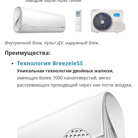
заводом характеристикам.
Внутренний блок, пульт ДУ, наружный блок.
Преимущества:
Технология BreezeleSS
Уникальная технология двойных жалюзи,
имеющих более 7000 наноотверстий, мягко
рассеивающих проходящий через них поток воздуха.