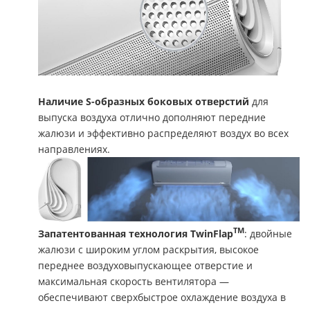
Наличие S
-образных боковых отверстий
для
выпуска воздуха отлично дополняют передние
жалюзи и эффективно распределяют воздух во всех
направлениях.
ТМ
Запатентованная технология TwinFlap
: двойные
жалюзи с широким углом раскрытия, высокое
переднее воздуховыпускающее отверстие и
максимальная скорость вентилятора —
обеспечивают сверхбыстрое охлаждение воздуха в