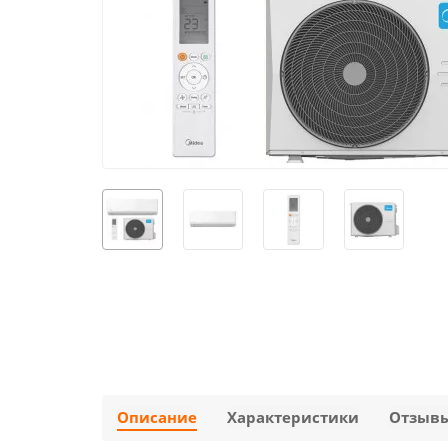
Описание
Характеристики
Отзыв