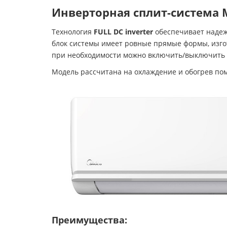
Инверторная сплит-система M
Технология
FULL DC inverter
обеспечивает надеж
блок системы имеет ровные прямые формы, изго
при необходимости можно включить/выключить с
Модель рассчитана на охлаждение и обогрев 
Преимущества: