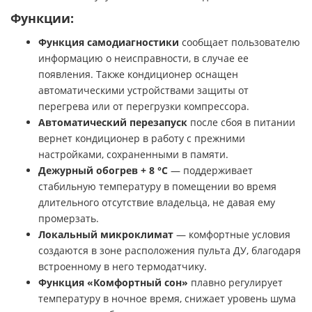
Функции:
Функция самодиагностики
сообщает пользователю
информацию о неисправности, в случае ее
появления. Также кондиционер оснащен
автоматическими устройствами защиты от
перегрева или от перегрузки компрессора.
Автоматический перезапуск
после сбоя в питании
вернет кондиционер в работу с прежними
настройками, сохраненными в памяти.
Дежурный обогрев + 8 °С
— поддерживает
стабильную температуру в помещении во время
длительного отсутствие владельца, не давая ему
промерзать.
Локальный микроклимат
— комфортные условия
создаются в зоне расположения пульта ДУ, благодаря
встроенному в него термодатчику.
Функция «Комфортный сон»
плавно регулирует
температуру в ночное время, снижает уровень шума