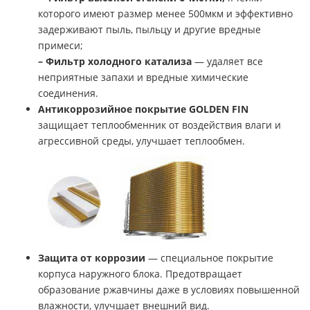
которого имеют размер менее 500мкм и эффективно
задерживают пыль, пыльцу и другие вредные
примеси;
– Фильтр холодного катализ
а
— удаляет все
неприятные запахи и вредные химические
соединения.
Антикоррозийное покрытие GOLDEN FIN
защищает теплообменник от воздействия влаги и
агрессивной среды, улучшает теплообмен.
Защита от коррозии
— специальное покрытие
корпуса наружного блока. Предотвращает
образование ржавчины даже в условиях повышенной
влажности, улучшает внешний вид.