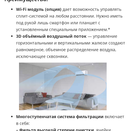
Wi-Fi модуль (опция)
дает возможность управлять
сплит-системой на любом расстоянии. Нужно иметь
под рукой лишь смартфон или планшет с
установленным специальным приложением.*
3D объёмный воздушный поток
— управление
горизонтальными и вертикальными жалюзи создают
равномерное, объемное распределение воздуха,
исключающее сквозняки.
Многоступенчатая система фильтрации
включает
в себя:
– Фильтр высокой степени очистки,
ячейки