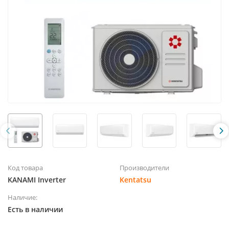
Код товара
Производители
KANAMI Inverter
Kentatsu
Наличие:
Есть в наличии