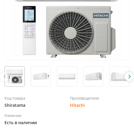
Код товара
Производители
Shiratama
Hitachi
Наличие:
Есть в наличии