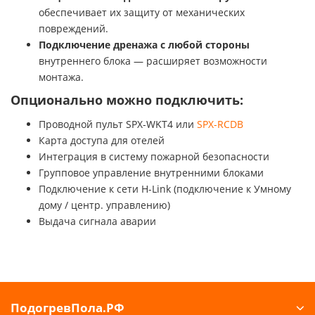
обеспечивает их защиту от механических
повреждений.
Подключение дренажа с любой стороны
внутреннего блока — расширяет возможности
монтажа.
Опционально можно подключить:
Проводной пульт SPX-WKT4 или
SPX-RCDB
Карта доступа для отелей
Интеграция в систему пожарной безопасности
Групповое управление внутренними блоками
Подключение к сети H-Link (подключение к Умному
дому / центр. управлению)
Выдача сигнала аварии
ПодогревПола.РФ