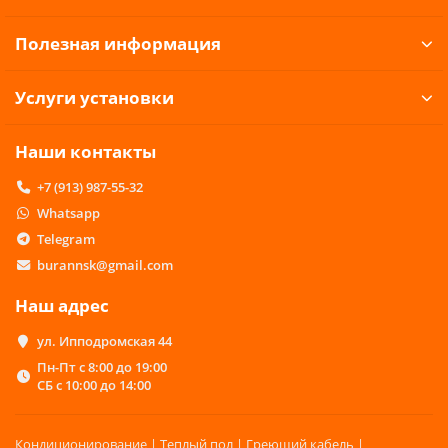
Полезная информация
Услуги установки
Наши контакты
+7 (913) 987-55-32
Whatsapp
Telegram
burannsk@gmail.com
Наш адрес
ул. Ипподромская 44
Пн-Пт с 8:00 до 19:00
СБ с 10:00 до 14:00
Кондиционирование | Теплый пол | Греющий кабель |