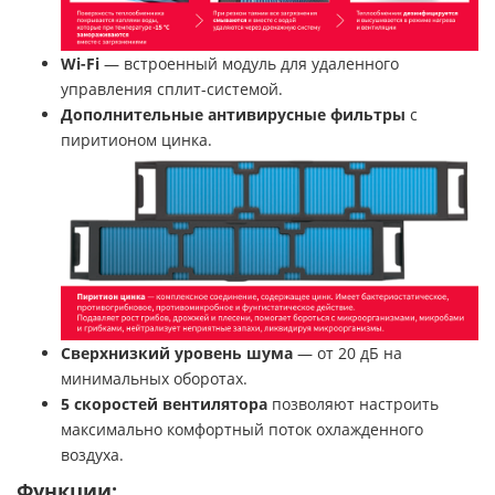
Wi-
Fi
— встроенный модуль для удаленного
управления сплит-системой.
Дополнительные антивирусные фильтры
с
пиритионом цинка.
Сверхнизкий уровень шума
— от 20 дБ на
минимальных оборотах.
5 скоростей вентилятора
позволяют настроить
максимально комфортный поток охлажденного
воздуха.
Функции: