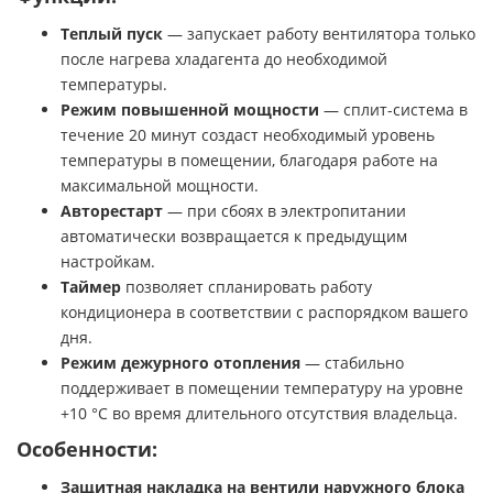
Теплый пуск
— запускает работу вентилятора только
после нагрева хладагента до необходимой
температуры.
Режим повышенной мощности
— сплит-система в
течение 20 минут создаст необходимый уровень
температуры в помещении, благодаря работе на
максимальной мощности.
Авторестарт
— при сбоях в электропитании
автоматически возвращается к предыдущим
настройкам.
Таймер
позволяет спланировать работу
кондиционера в соответствии с распорядком вашего
дня.
Режим дежурного отопления
— стабильно
поддерживает в помещении температуру на уровне
+10 °C во время длительного отсутствия владельца.
Особенности:
Защитная накладка на вентили наружного блока