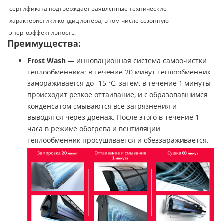
сертификата подтверждает заявленные технические
характеристики кондиционера, в том числе сезонную
энергоэффективность.
Преимущества:
Frost Wash
— инновационная система самоочистки
теплообменника: в течение 20 минут теплообменник
замораживается до -15 °C, затем, в течение 1 минуты
происходит резкое оттаивание, и с образовавшимся
конденсатом смываются все загрязнения и
выводятся через дренаж. После этого в течение 1
часа в режиме обогрева и вентиляции
теплообменник просушивается и обеззараживается.