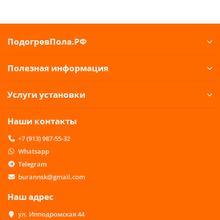
ПодогревПола.РФ
Полезная информация
Услуги установки
Наши контакты
+7 (913) 987-55-32
Whatsapp
Telegram
burannsk@gmail.com
Наш адрес
ул. Ипподромская 44