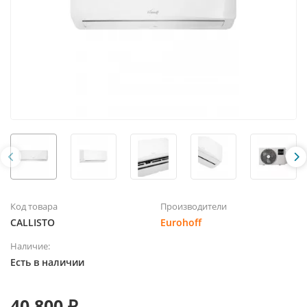
Код товара
Производители
CALLISTO
Eurohoff
Наличие:
Есть в наличии
40 800 ₽