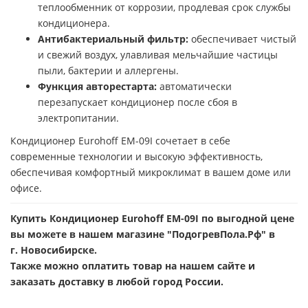
теплообменник от коррозии, продлевая срок службы
кондиционера.
Антибактериальный фильтр:
обеспечивает чистый
и свежий воздух, улавливая мельчайшие частицы
пыли, бактерии и аллергены.
Функция авторестарта:
автоматически
перезапускает кондиционер после сбоя в
электропитании.
Кондиционер Eurohoff EM-09I сочетает в себе
современные технологии и высокую эффективность,
обеспечивая комфортный микроклимат в вашем доме или
офисе.
Купить Кондиционер Eurohoff EM-09I по выгодной цене
вы можете в нашем магазине "ПодогревПола.Рф" в
г. Новосибирске.
Также можно оплатить товар на нашем сайте и
заказать доставку в любой город России.