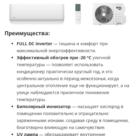
Преимущества:
FULL DC inverter
— тишина и комфорт при
максимальной энергоэффективности.
Эффективный обогрев при -20 °С
уличной
температуры — позволяет использовать
кондиционер практически круглый год, и это
особенно актуально в период межсезонья, когда
центральное отопление еще не функционирует, а на
улице наблюдаются приличное понижение
температуры.
Биполярный ионизатор
— насыщает кислород в
помещении положительно и отрицательно
заряженными ионами, создавая среду в помещении,
благотворно влияющую на самочувствие.
UV лампа
— обеззараживает внутренние