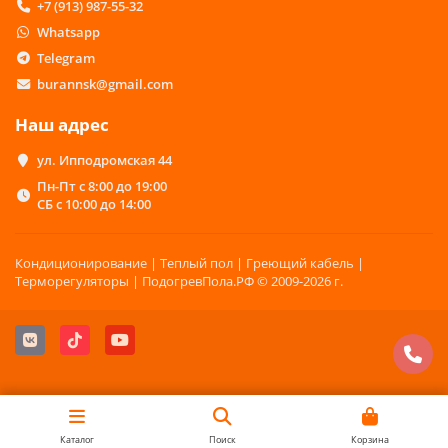
+7 (913) 987-55-32
Whatsapp
Telegram
burannsk@gmail.com
Наш адрес
ул. Ипподромская 44
Пн-Пт с 8:00 до 19:00
СБ с 10:00 до 14:00
Кондиционирование | Теплый пол | Греющий кабель |
Терморегуляторы | ПодогревПола.РФ © 2009-2026 г.
Каталог
Поиск
Корзина