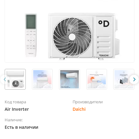
Код товара
Производители
Air Inverter
Daichi
Наличие:
Есть в наличии