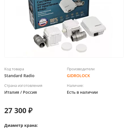
Код товара
Производители
Standard Radio
GIDROLOCK
Страна изготовления
Наличие:
Италия / Россия
Есть в наличии
27 300 ₽
Диаметр крана: