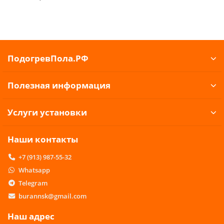
ПодогревПола.РФ
Полезная информация
Услуги установки
Наши контакты
+7 (913) 987-55-32
Whatsapp
Telegram
burannsk@gmail.com
Наш адрес