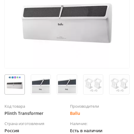
Код товара
Производители
Plinth Transformer
Ballu
Страна изготовления
Наличие:
Россия
Есть в наличии