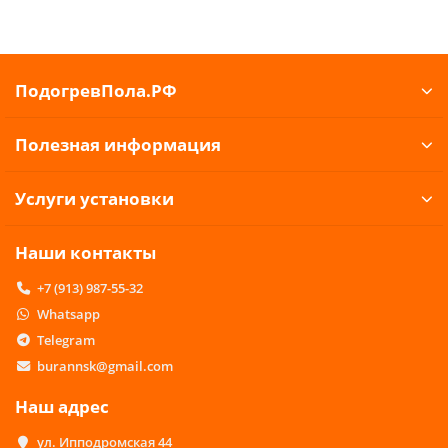
ПодогревПола.РФ
Полезная информация
Услуги установки
Наши контакты
+7 (913) 987-55-32
Whatsapp
Telegram
burannsk@gmail.com
Наш адрес
ул. Ипподромская 44