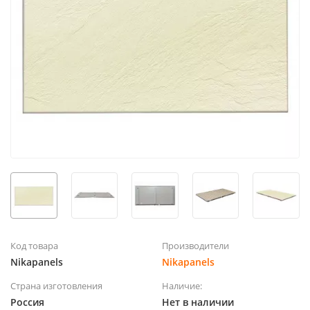
Код товара
Производители
Nikapanels
Nikapanels
Страна изготовления
Наличие:
Россия
Нет в наличии