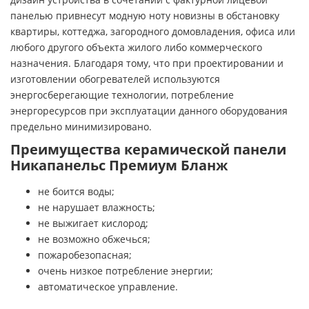
панелью привнесут модную ноту новизны в обстановку
квартиры, коттеджа, загородного домовладения, офиса или
любого другого объекта жилого либо коммерческого
назначения. Благодаря тому, что при проектировании и
изготовлении обогревателей используются
энергосберегающие технологии, потребление
энергоресурсов при эксплуатации данного оборудования
предельно минимизировано.
Преимущества керамической панели
Никапанельс Премиум Бланж
не боится воды;
не нарушает влажность;
не выжигает кислород;
не возможно обжечься;
пожаробезопасная;
очень низкое потребление энергии;
автоматическое управление.