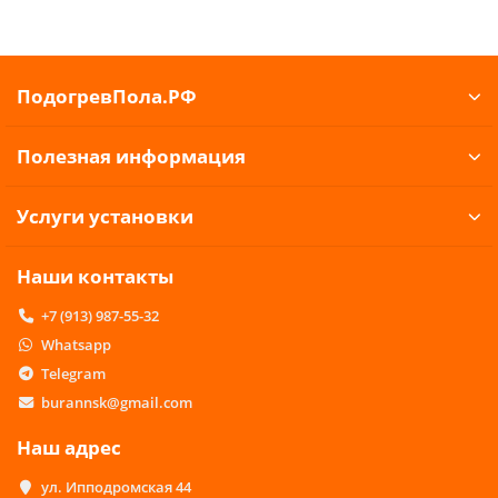
ПодогревПола.РФ
Полезная информация
Услуги установки
Наши контакты
+7 (913) 987-55-32
Whatsapp
Telegram
burannsk@gmail.com
Наш адрес
ул. Ипподромская 44