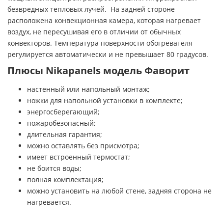
безвредных тепловых лучей. На задней стороне
расположена конвекционная камера, которая нагревает
воздух, не пересушивая его в отличии от обычных
конвекторов. Температура поверхности обогревателя
регулируется автоматически и не превышает 80 градусов.
Плюсы Nikapanels модель Фаворит
настенный или напольный монтаж;
ножки для напольной установки в комплекте;
энергосберегающий;
пожаробезопасный;
длительная гарантия;
можно оставлять без присмотра;
имеет встроенный термостат;
не боится воды;
полная комплектация;
можно установить на любой стене, задняя сторона не
нагревается.