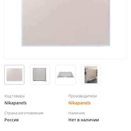
Код товара
Производители
Nikapanels
Nikapanels
Страна изготовления
Наличие:
Россия
Нет в наличии