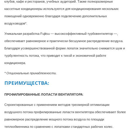
клубов, кафе и ресторанов, учебных аудиторий. Также полноразмерные
кассетные кондиционеры используются для кондиционирования нескольких
помещений одновременно благодаря подключению дополнительных
воздуховодов*.
Уникальная разработка Fujitsu — высокоэффективный турбовентилятор —,
обеспечивает равномерное и практически бесшумное распределение воздуха.
Благодаря усовершенствованной форме лопаток значительно снижается шум и
турбулентноcть потока, что приводит к тихой и экономичной работе
кондиционера.
* Опциональные принадлежности.
ПРЕИМУЩЕСТВА:
ПРОФИЛИРОВАННЫЕ ЛОПАСТИ ВЕНТИЛЯТОРА
:
Спроектированные с применением методов трехмерной оптимизации
воздушного потока профилированные лопасти вентилятора обеспечивают более
равномерное распределение мощного потока воздуха по площади
теплообменника по сравнению с лопатками стандартных рабочих колес.