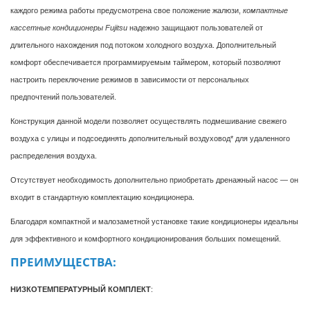
каждого режима работы предусмотрена свое положение жалюзи,
компактные
кассетные кондиционеры Fujitsu
надежно защищают пользователей от
длительного нахождения под потоком холодного воздуха. Дополнительный
комфорт обеспечивается программируемым таймером, который позволяют
настроить переключение режимов в зависимости от персональных
предпочтений пользователей.
Конструкция данной модели позволяет осуществлять подмешивание свежего
воздуха с улицы и подсоединять дополнительный воздуховод* для удаленного
распределения воздуха.
Отсутствует необходимость дополнительно приобретать дренажный насос — он
входит в стандартную комплектацию кондиционера.
Благодаря компактной и малозаметной установке такие кондиционеры идеальны
для эффективного и комфортного кондиционирования больших помещений.
ПРЕИМУЩЕСТВА:
НИЗКОТЕМПЕРАТУРНЫЙ КОМПЛЕКТ
: