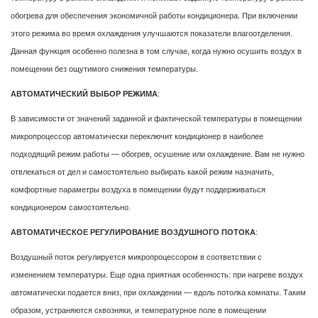
обогрева для обеспечения экономичной работы кондиционера. При включении
этого режима во время охлаждения улучшаются показатели влагоотделения.
Данная функция особенно полезна в том случае, когда нужно осушить воздух в
помещении без ощутимого снижения температуры.
АВТОМАТИЧЕСКИЙ ВЫБОР РЕЖИМА
:
В зависимости от значений заданной и фактической температуры в помещении
микропроцессор автоматически переключит кондиционер в наиболее
подходящий режим работы — обогрев, осушение или охлаждение. Вам не нужно
отвлекаться от дел и самостоятельно выбирать какой режим назначить,
комфортные параметры воздуха в помещении будут поддерживаться
кондиционером самостоятельно.
АВТОМАТИЧЕСКОЕ РЕГУЛИРОВАНИЕ ВОЗДУШНОГО ПОТОКА
:
Воздушный поток регулируется микропроцессором в соответствии с
изменением температуры. Еще одна приятная особенность: при нагреве воздух
автоматически подается вниз, при охлаждении — вдоль потолка комнаты. Таким
образом, устраняются сквозняки, и температурное поле в помещении