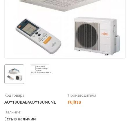
Код товара
Производители
AUY18UBAB/AOY18UNCNL
Fujitsu
Наличие:
Есть в наличии