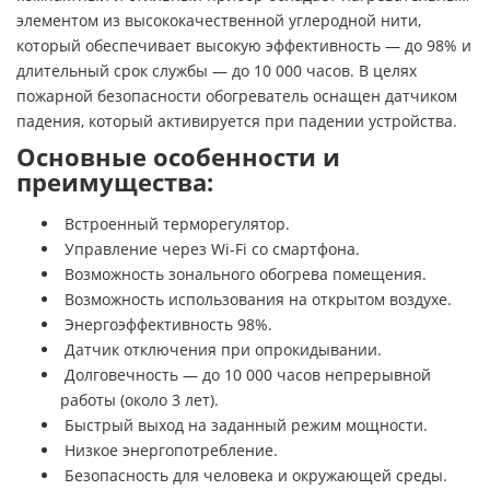
элементом из высококачественной углеродной нити,
который обеспечивает высокую эффективность — до 98% и
длительный срок службы — до 10 000 часов. В целях
пожарной безопасности обогреватель оснащен датчиком
падения, который активируется при падении устройства.
Основные особенности и
преимущества:
Встроенный терморегулятор.
Управление через Wi-Fi со смартфона.
Возможность зонального обогрева помещения.
Возможность использования на открытом воздухе.
Энергоэффективность 98%.
Датчик отключения при опрокидывании.
Долговечность — до 10 000 часов непрерывной
работы (около 3 лет).
Быстрый выход на заданный режим мощности.
Низкое энергопотребление.
Безопасность для человека и окружающей среды.