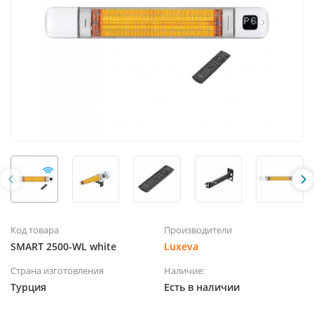
Код товара
Производители
SMART 2500-WL white
Luxeva
Страна изготовления
Наличие:
Турция
Есть в наличии