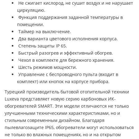
Не сжигает кислород, не сушит воздух и не нарушает
циркуляцию.
Функция поддержания заданной температуры в
помещении.
Таймер на выключение.
Два варианта цветового исполнения корпуса.
Степень защиты IP 65.
Быстрый разогрев и эффективный обогрев.
Чехол в комплекте для бережного хранения.
Шесть режимов мощности.
Управление с беспроводного пульта (входит в
комплект) или кнопок на корпусе прибора.
Турецкий производитель бытовой отопительной техники
Luxeva представляет новую серию карбоновых ИК-
обогревателей SMART. Эти модели отличаются не только
улучшенными техническими характеристиками, но и
стильным современным дизайном. Благодаря
пылевлагозащите IP65, обогреватели могут использоваться
не только во влажных помещениях, но и на открытом